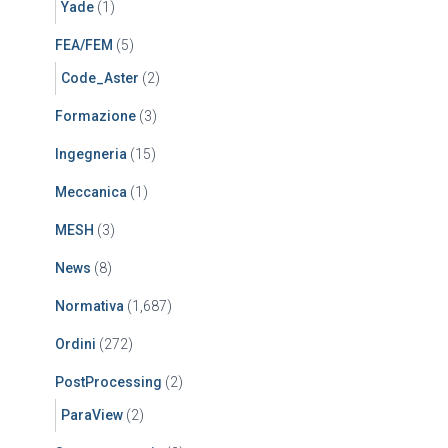
Yade
(1)
FEA/FEM
(5)
Code_Aster
(2)
Formazione
(3)
Ingegneria
(15)
Meccanica
(1)
MESH
(3)
News
(8)
Normativa
(1,687)
Ordini
(272)
PostProcessing
(2)
ParaView
(2)