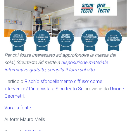
Per chi fosse interessato ad approfondire la messa dei
solai, Sicurtecto Srl mette a
disposizione materiale
informativo gratuito, compila il form sul sito
.
L’articolo
Rischio sfondellamento diffuso: come
intervenire? L’intervista a Sicurtecto Srl
proviene da
Unione
Geometri
.
Vai alla fonte.
Autore: Mauro Melis