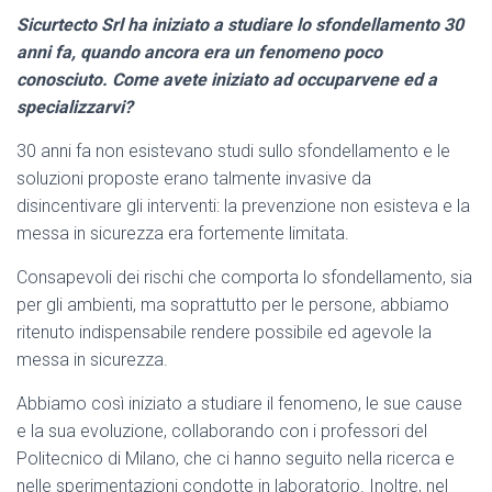
Sicurtecto Srl ha iniziato a studiare lo sfondellamento 30
anni fa, quando ancora era un fenomeno poco
conosciuto. Come avete iniziato ad occuparvene ed a
specializzarvi?
30 anni fa non esistevano studi sullo sfondellamento e le
soluzioni proposte erano talmente invasive da
disincentivare gli interventi: la prevenzione non esisteva e la
messa in sicurezza era fortemente limitata.
Consapevoli dei rischi che comporta lo sfondellamento, sia
per gli ambienti, ma soprattutto per le persone, abbiamo
ritenuto indispensabile rendere possibile ed agevole la
messa in sicurezza.
Abbiamo così iniziato a studiare il fenomeno, le sue cause
e la sua evoluzione, collaborando con i professori del
Politecnico di Milano, che ci hanno seguito nella ricerca e
nelle sperimentazioni condotte in laboratorio. Inoltre, nel