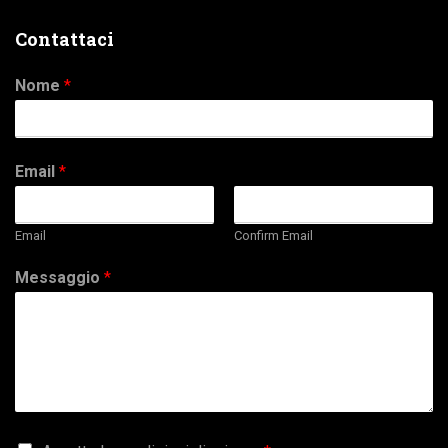
Contattaci
Nome
*
Email
*
Email
Confirm Email
Messaggio
*
G