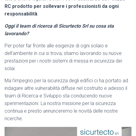
RC prodotto per sollevare i professionisti da ogni
responsabilità
.
Oggi il team di ricerca di Sicurtecto Srl su cosa sta
lavorando?
Per poter far fronte alle esigenze di ogni solaio e
dell’ambiente in cui si trova, stiamo lavorando su nuove
prestazioni per i nostri sistemi di messa in sicurezza dei
solai.
Ma l’impegno per la sicurezza degli edifici ci ha portato ad
indagare altre vulnerabilità diffuse nel costruito e adesso il
team di Ricerca e Sviluppo sta conducendo nuove
sperimentazioni. La nostra missione per la sicurezza
continua e presto annunceremo le novità delle nostre
ricerche.