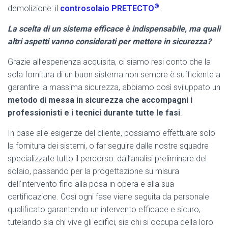
®
demolizione: il
controsolaio PRETECTO
.
La scelta di un sistema efficace è indispensabile, ma quali
altri aspetti vanno considerati per mettere in sicurezza?
Grazie all’esperienza acquisita, ci siamo resi conto che la
sola fornitura di un buon sistema non sempre è sufficiente a
garantire la massima sicurezza, abbiamo così sviluppato un
metodo di messa in sicurezza che accompagni i
professionisti e i tecnici durante tutte le fasi
.
In base alle esigenze del cliente, possiamo effettuare solo
la fornitura dei sistemi, o far seguire dalle nostre squadre
specializzate tutto il percorso: dall’analisi preliminare del
solaio, passando per la progettazione su misura
dell’intervento fino alla posa in opera e alla sua
certificazione. Così ogni fase viene seguita da personale
qualificato garantendo un intervento efficace e sicuro,
tutelando sia chi vive gli edifici, sia chi si occupa della loro