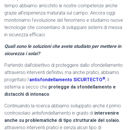
tempo abbiamo arricchito le nostre competenze anche
grazie all’esperienza maturata sul campo. Ancora oggi
monitoriamo l’evoluzione del fenomeno e studiamo nuove
tecnologie che consentano di sviluppare sistemi di messa
in sicurezza efficaci.
Quali sono le soluzioni che avete studiato per mettere in
sicurezza i solai?
Partendo dall’obiettivo di proteggere dallo sfondellamento
attraverso interventi definitivi, ma anche pratici, abbiamo
®
progettato l’
antisfondellamento SICURTECTO
, il
sistema a secco che
protegge da sfondellamento e
distacchi di intonaco
.
Continuando la ricerca abbiamo sviluppato anche il primo
controsolaio antisfondellamento in grado di
intervenire
anche su problematiche di tipo strutturale del solaio
,
attraverso interventi pratici e senza alcun tipo di