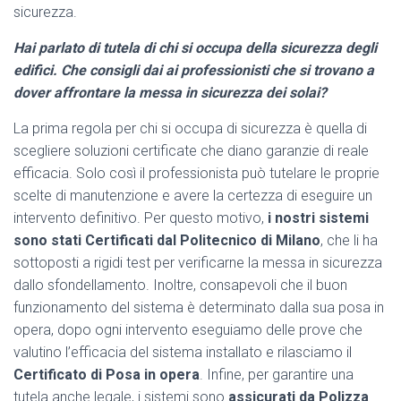
sicurezza.
Hai parlato di tutela di chi si occupa della sicurezza degli
edifici. Che consigli dai ai professionisti che si trovano a
dover affrontare la messa in sicurezza dei solai?
La prima regola per chi si occupa di sicurezza è quella di
scegliere soluzioni certificate che diano garanzie di reale
efficacia. Solo così il professionista può tutelare le proprie
scelte di manutenzione e avere la certezza di eseguire un
intervento definitivo. Per questo motivo,
i nostri sistemi
sono stati Certificati dal Politecnico di Milano
, che li ha
sottoposti a rigidi test per verificarne la messa in sicurezza
dallo sfondellamento. Inoltre, consapevoli che il buon
funzionamento del sistema è determinato dalla sua posa in
opera, dopo ogni intervento eseguiamo delle prove che
valutino l’efficacia del sistema installato e rilasciamo il
Certificato di Posa in opera
. Infine, per garantire una
tutela anche legale, i sistemi sono
assicurati da Polizza