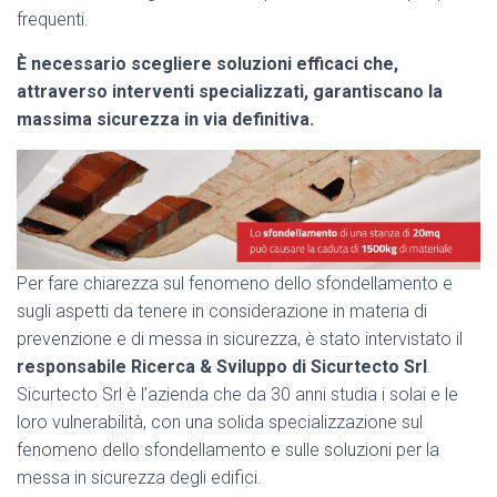
frequenti.
È necessario scegliere soluzioni efficaci che,
attraverso interventi specializzati, garantiscano la
massima sicurezza in via definitiva.
Per fare chiarezza sul fenomeno dello sfondellamento e
sugli aspetti da tenere in considerazione in materia di
prevenzione e di messa in sicurezza, è stato intervistato il
responsabile Ricerca & Sviluppo di
Sicurtecto Srl
.
Sicurtecto Srl è l’azienda che da 30 anni studia i solai e le
loro vulnerabilità, con una solida specializzazione sul
fenomeno dello sfondellamento e sulle soluzioni per la
messa in sicurezza degli edifici.