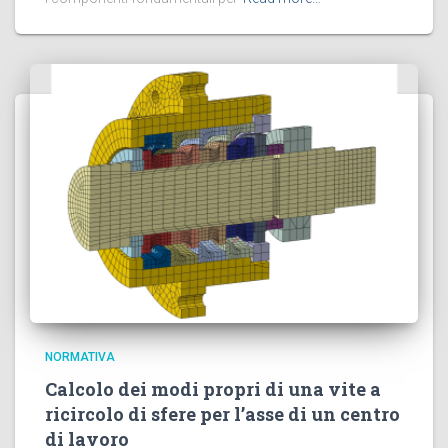
NORMATIVA
Calcolo dei modi propri di una vite a
ricircolo di sfere per l’asse di un centro
di lavoro