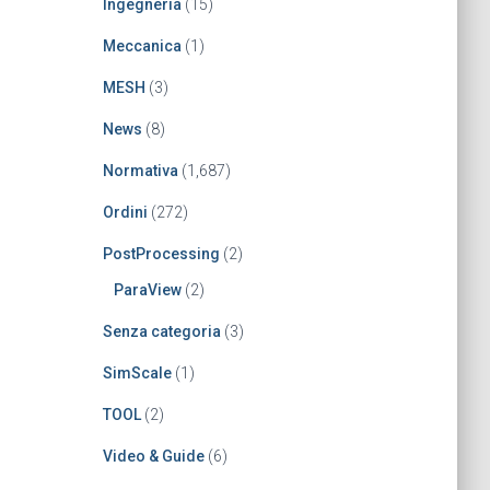
Ingegneria
(15)
Meccanica
(1)
MESH
(3)
News
(8)
Normativa
(1,687)
Ordini
(272)
PostProcessing
(2)
ParaView
(2)
Senza categoria
(3)
SimScale
(1)
TOOL
(2)
Video & Guide
(6)