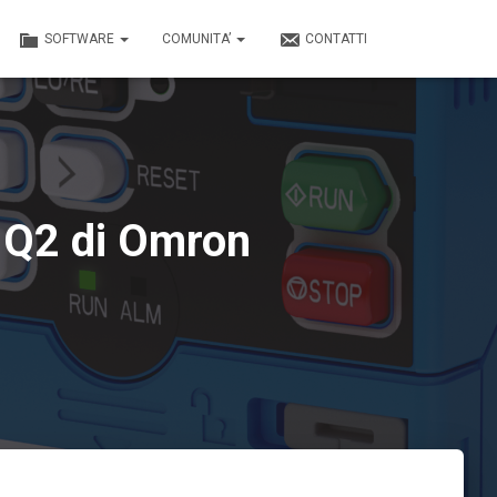
SOFTWARE
COMUNITA’
CONTATTI
r Q2 di Omron