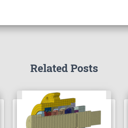
Related Posts