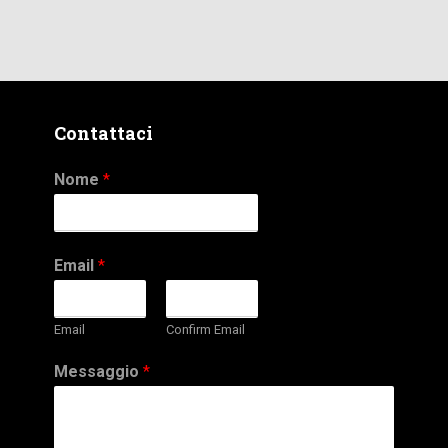
Contattaci
Nome
*
Email
*
Email
Confirm Email
Messaggio
*