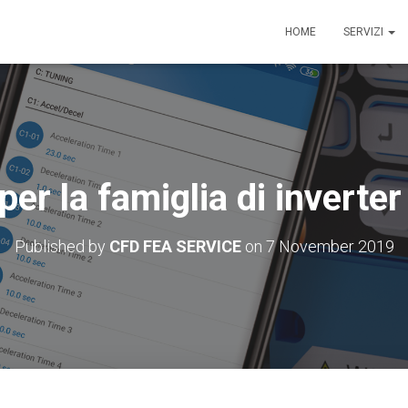
HOME
SERVIZI
per la famiglia di inverte
Published by
CFD FEA SERVICE
on
7 November 2019