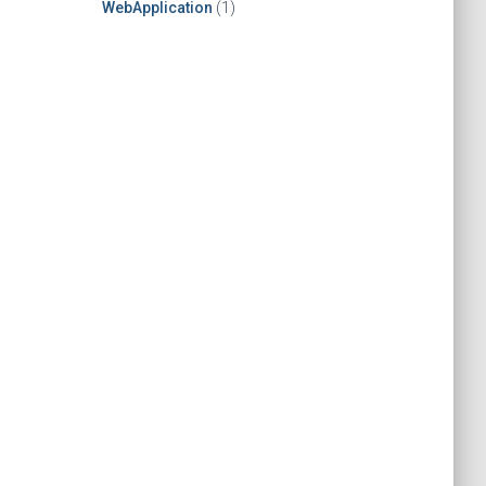
WebApplication
(1)