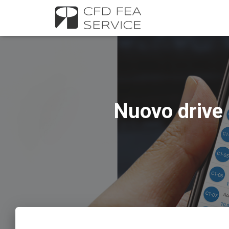
Nuovo drive 