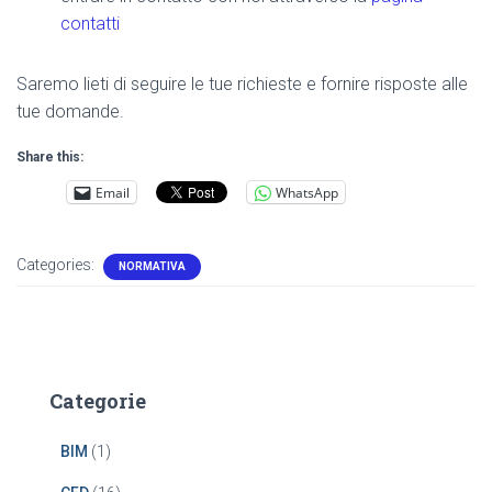
contatti
Saremo lieti di seguire le tue richieste e fornire risposte alle
tue domande.
Share this:
Email
WhatsApp
Categories:
NORMATIVA
Categorie
BIM
(1)