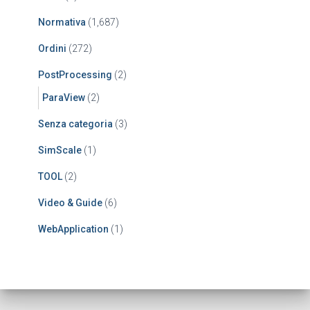
Normativa
(1,687)
Ordini
(272)
PostProcessing
(2)
ParaView
(2)
Senza categoria
(3)
SimScale
(1)
TOOL
(2)
Video & Guide
(6)
WebApplication
(1)