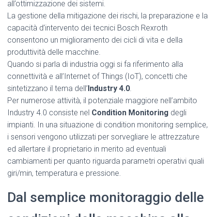
all’ottimizzazione dei sistemi.
La gestione della mitigazione dei rischi, la preparazione e la
capacità d’intervento dei tecnici Bosch Rexroth
consentono un miglioramento dei cicli di vita e della
produttività delle macchine.
Quando si parla di industria oggi si fa riferimento alla
connettività e all’Internet of Things (IoT), concetti che
sintetizzano il tema dell’
Industry 4.0
.
Per numerose attività, il potenziale maggiore nell’ambito
Industry 4.0 consiste nel
Condition Monitoring
degli
impianti. In una situazione di condition monitoring semplice,
i sensori vengono utilizzati per sorvegliare le attrezzature
ed allertare il proprietario in merito ad eventuali
cambiamenti per quanto riguarda parametri operativi quali
giri/min, temperatura e pressione.
Dal semplice monitoraggio delle