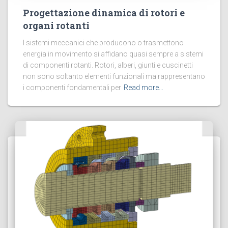
Progettazione dinamica di rotori e
organi rotanti
I sistemi meccanici che producono o trasmettono
energia in movimento si affidano quasi sempre a sistemi
di componenti rotanti. Rotori, alberi, giunti e cuscinetti
non sono soltanto elementi funzionali ma rappresentano
i componenti fondamentali per
Read more…