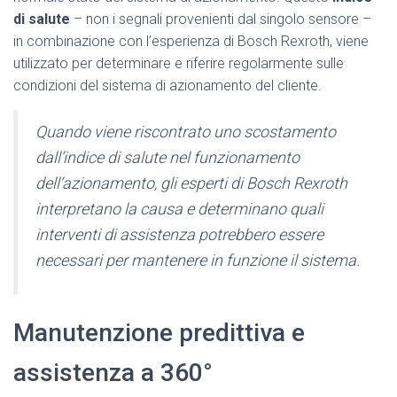
di salute
– non i segnali provenienti dal singolo sensore –
in combinazione con l’esperienza di Bosch Rexroth, viene
utilizzato per determinare e riferire regolarmente sulle
condizioni del sistema di azionamento del cliente.
Quando viene riscontrato uno scostamento
dall’indice di salute nel funzionamento
dell’azionamento, gli esperti di Bosch Rexroth
interpretano la causa e determinano quali
interventi di assistenza potrebbero essere
necessari per mantenere in funzione il sistema.
Manutenzione predittiva e
assistenza a 360°