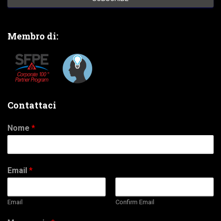
Membro di:
Contattaci
Nome
*
Email
*
Email
Confirm Email