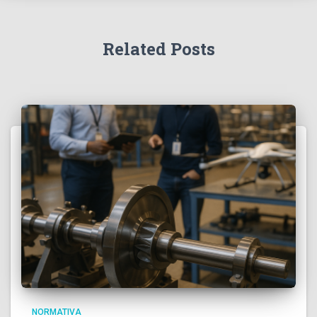
Related Posts
NORMATIVA