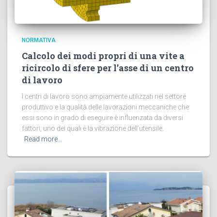
NORMATIVA
Calcolo dei modi propri di una vite a
ricircolo di sfere per l’asse di un centro
di lavoro
I centri di lavoro sono ampiamente utilizzati nel settore
produttivo e la qualità delle lavorazioni meccaniche che
essi sono in grado di eseguire è influenzata da diversi
fattori, uno dei quali è la vibrazione dell’utensile.
Read more…