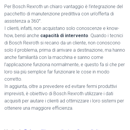
Per Bosch Rexroth un chiaro vantaggio è l’integrazione del
pacchetto di manutenzione predittiva con un’offerta di
assistenza a 360°.
I clienti, infatti, non acquistano solo conoscenze e know-
how, bensì anche
capacità di intervento
. Quando i tecnici
di Bosch Rexroth si recano da un cliente, non conoscono
solo il problema, prima di arrivare a destinazione, ma hanno
anche familiarità con la macchina e sanno come
l’applicazione funziona normalmente, e questo fa sì che per
loro sia più semplice far funzionare le cose in modo
corretto.
In aggiunta, oltre a prevedere ed evitare fermi produttivi
imprevisti, è obiettivo di Bosch Rexroth utilizzare i dati
acquisiti per aiutare i clienti ad ottimizzare i loro sistemi per
ottenere una maggiore efficienza.