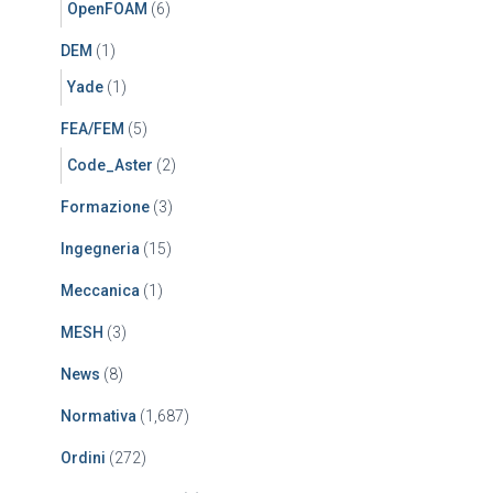
OpenFOAM
(6)
DEM
(1)
Yade
(1)
FEA/FEM
(5)
Code_Aster
(2)
Formazione
(3)
Ingegneria
(15)
Meccanica
(1)
MESH
(3)
News
(8)
Normativa
(1,687)
Ordini
(272)