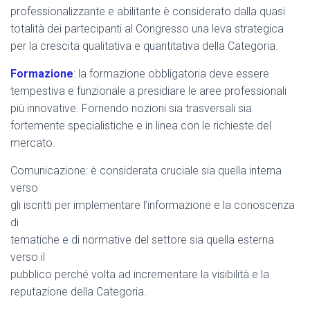
professionalizzante e abilitante è considerato dalla quasi
totalità dei partecipanti al Congresso una leva strategica
per la crescita qualitativa e quantitativa della Categoria.
Formazione
: la formazione obbligatoria deve essere
tempestiva e funzionale a presidiare le aree professionali
più innovative. Fornendo nozioni sia trasversali sia
fortemente specialistiche e in linea con le richieste del
mercato.
Comunicazione: è considerata cruciale sia quella interna
verso
gli iscritti per implementare l’informazione e la conoscenza
di
tematiche e di normative del settore sia quella esterna
verso il
pubblico perché volta ad incrementare la visibilità e la
reputazione della Categoria.