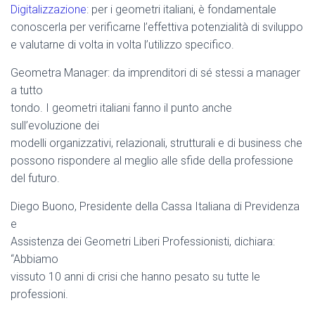
Digitalizzazione
: per i geometri italiani, è fondamentale
conoscerla per verificarne l’effettiva potenzialità di sviluppo
e valutarne di volta in volta l’utilizzo specifico.
Geometra Manager: da imprenditori di sé stessi a manager
a tutto
tondo. I geometri italiani fanno il punto anche
sull’evoluzione dei
modelli organizzativi, relazionali, strutturali e di business che
possono rispondere al meglio alle sfide della professione
del futuro.
Diego Buono, Presidente della Cassa Italiana di Previdenza
e
Assistenza dei Geometri Liberi Professionisti, dichiara:
“Abbiamo
vissuto 10 anni di crisi che hanno pesato su tutte le
professioni.