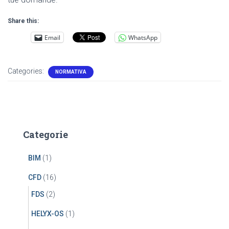
Share this:
Email
WhatsApp
Categories:
NORMATIVA
Categorie
BIM
(1)
CFD
(16)
FDS
(2)
HELYX-OS
(1)