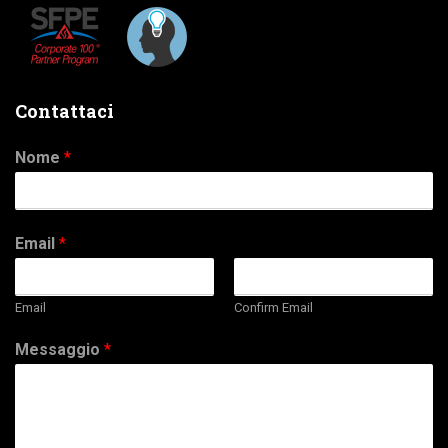
Contattaci
Nome
*
Email
*
Email
Confirm Email
Messaggio
*