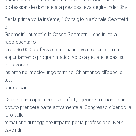
professioniste donne e alla preziosa leva degli «under 35».
Per la prima volta insieme, il Consiglio Nazionale Geometri
e
Geometri Laureati e la Cassa Geometri – che in Italia
rappresentano
circa 96.000 professionisti – hanno voluto riunirsi in un
appuntamento programmatico volto a gettare le basi su
cui lavorare
insieme nel medio-lungo termine. Chiamando all’appello
tutti i
partecipanti.
Grazie a una app interattiva, infatti, i geometri italiani hanno
potuto prendere parte attivamente al Congresso dicendo la
loro sulle
tematiche di maggiore impatto per la professione. Nei 4
tavoli di