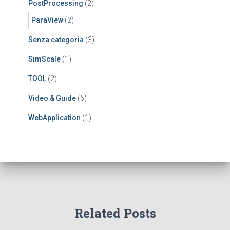
PostProcessing
(2)
ParaView
(2)
Senza categoria
(3)
SimScale
(1)
TOOL
(2)
Video & Guide
(6)
WebApplication
(1)
Related Posts