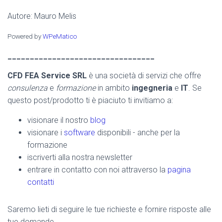
Autore: Mauro Melis
Powered by
WPeMatico
_________________________________
CFD FEA Service SRL
è una società di servizi che offre
consulenza
e
formazione
in ambito
ingegneria
e
IT
. Se
questo post/prodotto ti è piaciuto ti invitiamo a:
visionare il nostro
blog
visionare i
software
disponibili - anche per la
formazione
iscriverti alla nostra newsletter
entrare in contatto con noi attraverso la
pagina
contatti
Saremo lieti di seguire le tue richieste e fornire risposte alle
tue domande.