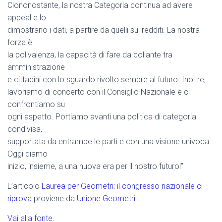
Ciononostante, la nostra Categoria continua ad avere
appeal e lo
dimostrano i dati, a partire da quelli sui redditi. La nostra
forza è
la polivalenza, la capacità di fare da collante tra
amministrazione
e cittadini con lo sguardo rivolto sempre al futuro. Inoltre,
lavoriamo di concerto con il Consiglio Nazionale e ci
confrontiamo su
ogni aspetto. Portiamo avanti una politica di categoria
condivisa,
supportata da entrambe le parti e con una visione univoca.
Oggi diamo
inizio, insieme, a una nuova era per il nostro futuro!”
L’articolo
Laurea per Geometri: il congresso nazionale ci
riprova
proviene da
Unione Geometri
.
Vai alla fonte.