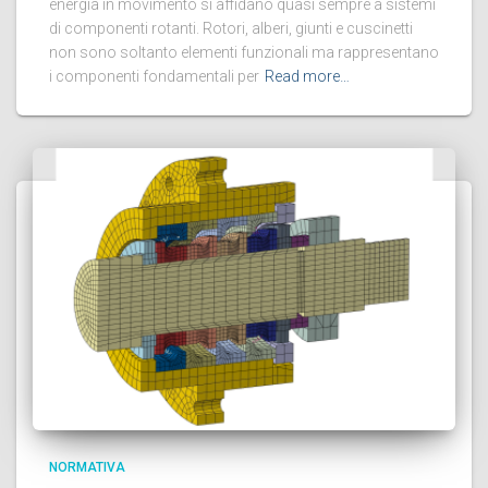
energia in movimento si affidano quasi sempre a sistemi
di componenti rotanti. Rotori, alberi, giunti e cuscinetti
non sono soltanto elementi funzionali ma rappresentano
i componenti fondamentali per
Read more…
NORMATIVA