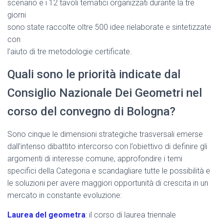
scenario e i 12 tavoli tematici organizzati durante la tre
giorni
sono state raccolte oltre 500 idee rielaborate e sintetizzate
con
l’aiuto di tre metodologie certificate.
Quali sono le priorità indicate dal
Consiglio Nazionale Dei Geometri nel
corso del convegno di Bologna?
Sono cinque le dimensioni strategiche trasversali emerse
dall’intenso dibattito intercorso con l’obiettivo di definire gli
argomenti di interesse comune, approfondire i temi
specifici della Categoria e scandagliare tutte le possibilità e
le soluzioni per avere maggiori opportunità di crescita in un
mercato in constante evoluzione:
Laurea del geometra
: il corso di laurea triennale