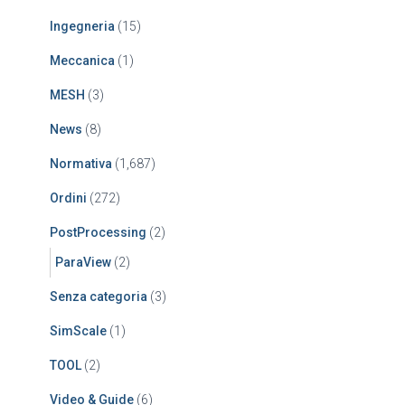
Ingegneria
(15)
Meccanica
(1)
MESH
(3)
News
(8)
Normativa
(1,687)
Ordini
(272)
PostProcessing
(2)
ParaView
(2)
Senza categoria
(3)
SimScale
(1)
TOOL
(2)
Video & Guide
(6)