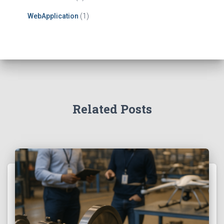
WebApplication
(1)
Related Posts