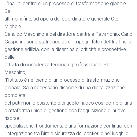
L’Inail al centro di un processo di trasformazione globale.
Da
ultimo, infine, ad opera del coordinatore generale Cte,
Michele
Candido Meschino e del direttore centrale Patrimonio, Carlo
Gasperini, sono stati tracciati gli impegni futuri dell’Inail nella
gestione edilizia, con la disamina di criticità e prospettive
delle
attività di consulenza tecnica e professionale. Per
Meschino,
“l’Istituto è nel pieno di un processo di trasformazione
globale. Sarà necessario disporre di una digitalizzazione
completa
del patrimonio esistente e di quello nuovo così come di una
piattaforma unica di gestione con l’acquisizione di nuove
risorse
specialistiche. Fondamentale una formazione continua, con
l’integrazione tra Bim e sicurezza dei cantieri e nei luoghi di