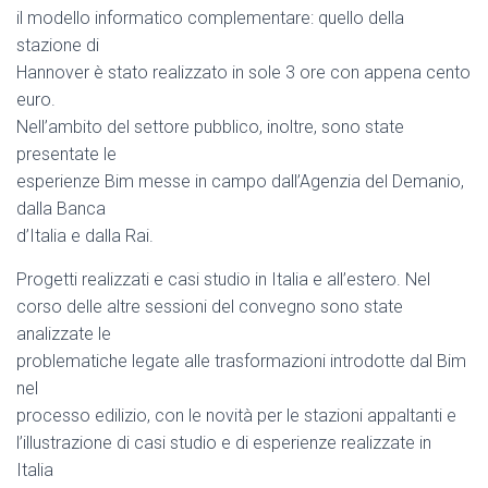
il modello informatico complementare: quello della
stazione di
Hannover è stato realizzato in sole 3 ore con appena cento
euro.
Nell’ambito del settore pubblico, inoltre, sono state
presentate le
esperienze Bim messe in campo dall’Agenzia del Demanio,
dalla Banca
d’Italia e dalla Rai.
Progetti realizzati e casi studio in Italia e all’estero. Nel
corso delle altre sessioni del convegno sono state
analizzate le
problematiche legate alle trasformazioni introdotte dal Bim
nel
processo edilizio, con le novità per le stazioni appaltanti e
l’illustrazione di casi studio e di esperienze realizzate in
Italia