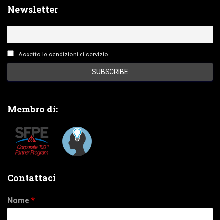
Newsletter
Accetto le condizioni di servizio
Membro di:
Contattaci
Nome
*