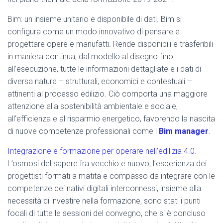
Bim: un insieme unitario e disponibile di dati. Bim si
configura come un modo innovativo di pensare e
progettare opere e manufatti. Rende disponibili e trasferibili
in maniera continua, dal modello al disegno fino
all’esecuzione, tutte le informazioni dettagliate e i dati di
diversa natura – strutturali, economici e contestuali –
attinenti al processo edilizio. Ciò comporta una maggiore
attenzione alla sostenibilità ambientale e sociale,
all’efficienza e al risparmio energetico, favorendo la nascita
di nuove competenze professionali come i
Bim manager
.
Integrazione e formazione per operare nell’edilizia 4.0
.
L’osmosi del sapere fra vecchio e nuovo, l’esperienza dei
progettisti formati a matita e compasso da integrare con le
competenze dei nativi digitali interconnessi, insieme alla
necessità di investire nella formazione, sono stati i punti
focali di tutte le sessioni del convegno, che si è concluso