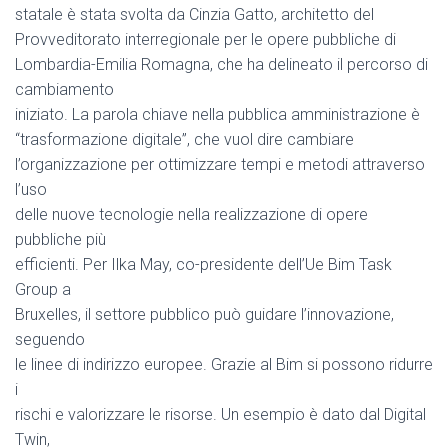
statale è stata svolta da Cinzia Gatto, architetto del
Provveditorato interregionale per le opere pubbliche di
Lombardia-Emilia Romagna, che ha delineato il percorso di
cambiamento
iniziato. La parola chiave nella pubblica amministrazione è
“trasformazione digitale”, che vuol dire cambiare
l’organizzazione per ottimizzare tempi e metodi attraverso
l’uso
delle nuove tecnologie nella realizzazione di opere
pubbliche più
efficienti. Per Ilka May, co-presidente dell’Ue Bim Task
Group a
Bruxelles, il settore pubblico può guidare l’innovazione,
seguendo
le linee di indirizzo europee. Grazie al Bim si possono ridurre
i
rischi e valorizzare le risorse. Un esempio è dato dal Digital
Twin,