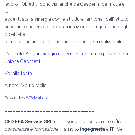
lavoro”. Obiettivi condivisi anche da Gasperini, per il quale
va
accentuata la sinergia con le strutture territoriali dell’Istituto,
superando carenze di programmazione e di gestione degli
obiettivi e
puntando su una selezione mirata di progetti realizzabili.
L’articolo
Bim, un viaggio nei cantieri del futuro
proviene da
Unione Geometri
.
Vai alla fonte.
Autore: Mauro Melis
Powered by
WPeMatico
_________________________________
CFD FEA Service SRL
è una società di servizi che offre
consulenza
e
formazione
in ambito
ingegneria
e
IT
. Se