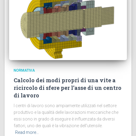
NORMATIVA
Calcolo dei modi propri di una vite a
ricircolo di sfere per l’asse di un centro
di lavoro
I centri di lavoro sono ampiamente utilizzati nel settore
produttivo e la qualità delle lavorazioni meccaniche che
essi sono in grado di eseguire è influenzata da diversi
fattori, uno dei quali è la vibrazione dell’utensile.
Read more…