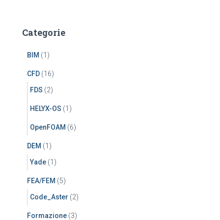
Categorie
BIM
(1)
CFD
(16)
FDS
(2)
HELYX-OS
(1)
OpenFOAM
(6)
DEM
(1)
Yade
(1)
FEA/FEM
(5)
Code_Aster
(2)
Formazione
(3)