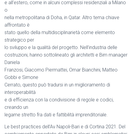
e all’estero, come in alcuni complessi residenziali a Milano
o
nella metropolitana di Doha, in Qatar. Altro tema chiave
affrontato è
stato quello della multidisciplinarietà come elemento
strategico per
lo sviluppo e la qualità del progetto. Nell’industria delle
costruzioni, hanno sottolineato gli architetti e Bim manager
Daniela
Franzosi, Giacomo Piermattei, Omar Bianchini, Matteo
Gobbi e Simone
Cerrato, questo può tradursi in un miglioramento di
interoperabilità
e di efficienza con la condivisione di regole e codici,
creando un
legame stretto fra dati e fattibilità imprenditoriale.
Le best practices dell’Av Napoli-Bari e di Cortina 2021. Del