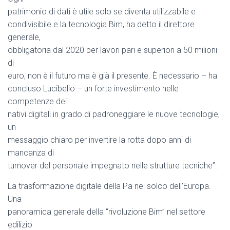
patrimonio di dati è utile solo se diventa utilizzabile e
condivisibile e la tecnologia Bim, ha detto il direttore
generale,
obbligatoria dal 2020 per lavori pari e superiori a 50 milioni
di
euro, non è il futuro ma è già il presente. È necessario – ha
concluso Lucibello – un forte investimento nelle
competenze dei
nativi digitali in grado di padroneggiare le nuove tecnologie,
un
messaggio chiaro per invertire la rotta dopo anni di
mancanza di
turnover del personale impegnato nelle strutture tecniche”.
La trasformazione digitale della Pa nel solco dell’Europa.
Una
panoramica generale della “rivoluzione Bim” nel settore
edilizio