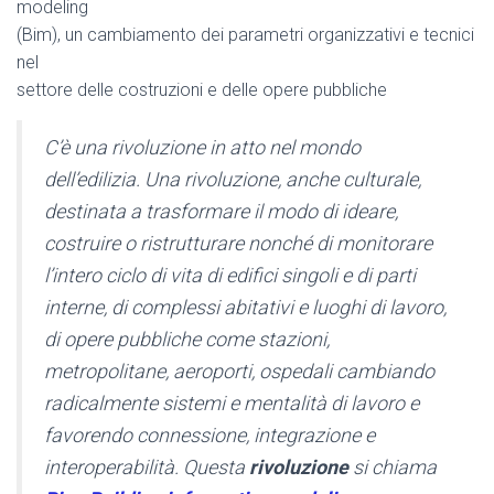
modeling
(Bim), un cambiamento dei parametri organizzativi e tecnici
nel
settore delle costruzioni e delle opere pubbliche
C’è una rivoluzione in atto nel mondo
dell’edilizia. Una rivoluzione, anche culturale,
destinata a trasformare il modo di ideare,
costruire o ristrutturare nonché di monitorare
l’intero ciclo di vita di edifici singoli e di parti
interne, di complessi abitativi e luoghi di lavoro,
di opere pubbliche come stazioni,
metropolitane, aeroporti, ospedali cambiando
radicalmente sistemi e mentalità di lavoro e
favorendo connessione, integrazione e
interoperabilità. Questa
rivoluzione
si chiama