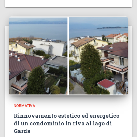
NORMATIVA
Rinnovamento estetico ed energetico
di un condominio in riva al lago di
Garda