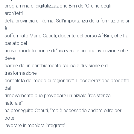
programma di digitalizzazione Bim dell’Ordine degli
architetti
della provincia di Roma. Sull’importanza della formazione si
è
soffermato Mario Caputi, docente del corso Af-Bim, che ha
parlato del
nuovo modello come di “una vera e propria rivoluzione che
deve
partire da un cambiamento radicale di visione e di
trasformazione
completa del modo di ragionare”. L’accelerazione prodotta
dal
rinnovamento può provocare un’iniziale “resistenza
naturale”,
ha proseguito Caputi, “ma è necessario andare oltre per
poter
lavorare in maniera integrata”.