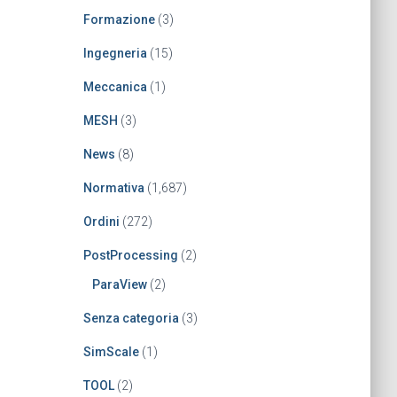
Formazione
(3)
Ingegneria
(15)
Meccanica
(1)
MESH
(3)
News
(8)
Normativa
(1,687)
Ordini
(272)
PostProcessing
(2)
ParaView
(2)
Senza categoria
(3)
SimScale
(1)
TOOL
(2)