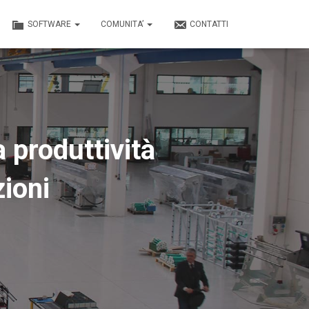
SOFTWARE
COMUNITA’
CONTATTI
 produttività
ioni