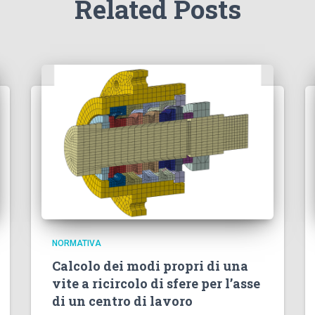
Related Posts
NORMATIVA
Calcolo dei modi propri di una
vite a ricircolo di sfere per l’asse
di un centro di lavoro