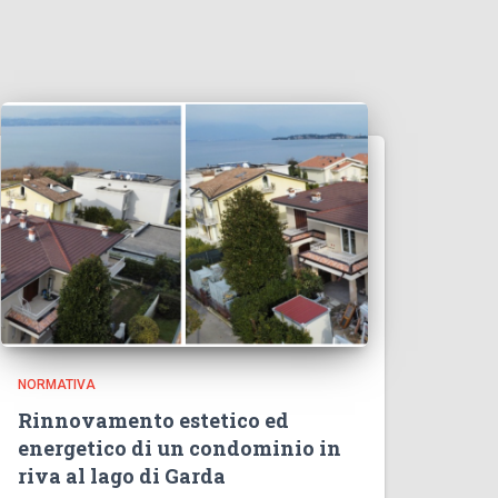
NORMATIVA
Rinnovamento estetico ed
energetico di un condominio in
riva al lago di Garda