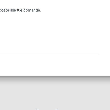
risposte alle tue domande.