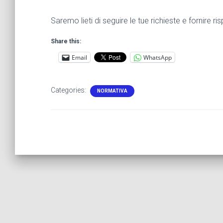
Saremo lieti di seguire le tue richieste e fornire 
Share this:
Email
WhatsApp
Categories:
NORMATIVA