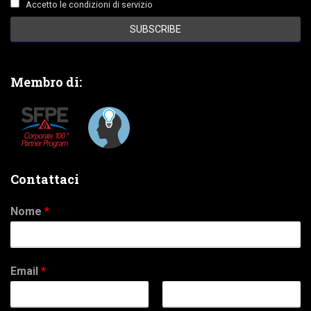
Accetto le condizioni di servizio
Membro di:
Contattaci
Nome
*
Email
*