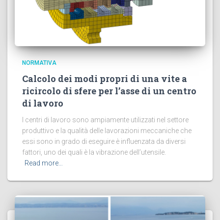
NORMATIVA
Calcolo dei modi propri di una vite a
ricircolo di sfere per l’asse di un centro
di lavoro
I centri di lavoro sono ampiamente utilizzati nel settore
produttivo e la qualità delle lavorazioni meccaniche che
essi sono in grado di eseguire è influenzata da diversi
fattori, uno dei quali è la vibrazione dell’utensile.
Read more…