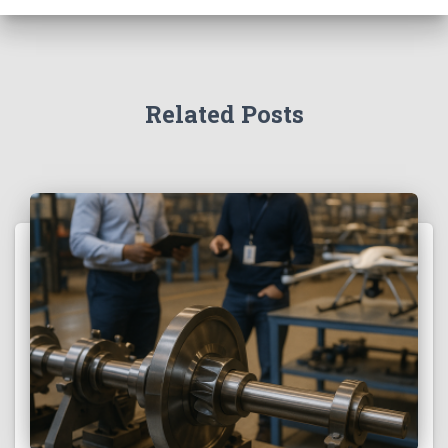
Related Posts