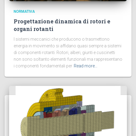
NORMATIVA
Progettazione dinamica di rotori e
organi rotanti
I sistemi meccanici che producono o trasmettono
energia in movimento si affidano quasi sempre a sistemi
di componenti rotanti. Rotori, alberi, giunti e cuscinetti
non sono soltanto elementi funzionali ma rappresentano
i componenti fondamentali per
Read more…