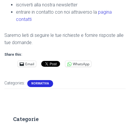
iscriverti alla nostra newsletter
entrare in contatto con noi attraverso la
pagina
contatti
Saremo lieti di seguire le tue richieste e fornire risposte alle
tue domande.
Share this:
Email
WhatsApp
Categories:
NORMATIVA
Categorie