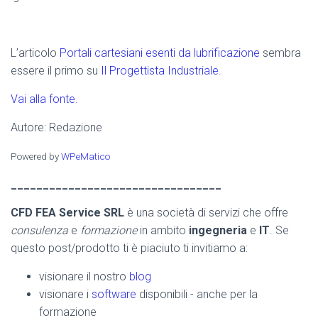
L’articolo
Portali cartesiani esenti da lubrificazione
sembra
essere il primo su
Il Progettista Industriale
.
Vai alla fonte.
Autore: Redazione
Powered by
WPeMatico
_________________________________
CFD FEA Service SRL
è una società di servizi che offre
consulenza
e
formazione
in ambito
ingegneria
e
IT
. Se
questo post/prodotto ti è piaciuto ti invitiamo a:
visionare il nostro
blog
visionare i
software
disponibili - anche per la
formazione