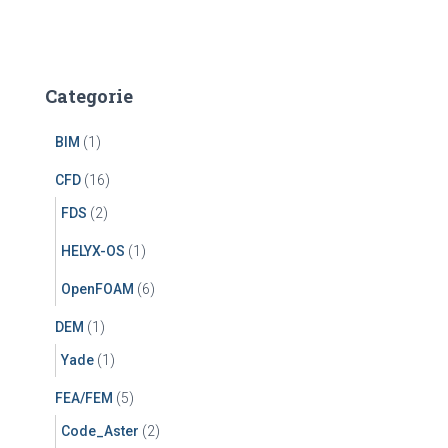
Categorie
BIM
(1)
CFD
(16)
FDS
(2)
HELYX-OS
(1)
OpenFOAM
(6)
DEM
(1)
Yade
(1)
FEA/FEM
(5)
Code_Aster
(2)