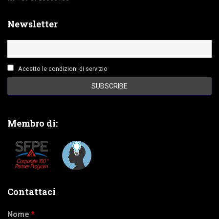
Newsletter
Accetto le condizioni di servizio
Membro di:
Contattaci
Nome
*