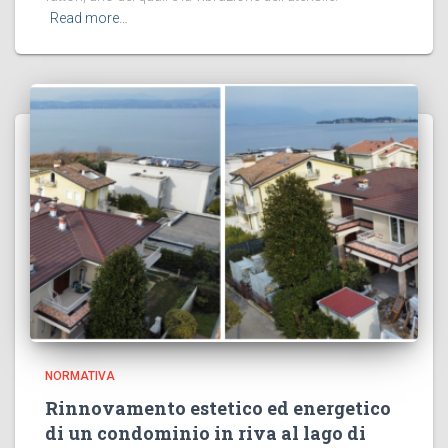
Read more…
NORMATIVA
Rinnovamento estetico ed energetico
di un condominio in riva al lago di