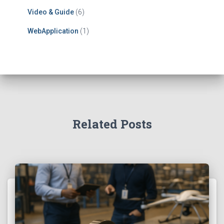
Video & Guide
(6)
WebApplication
(1)
Related Posts