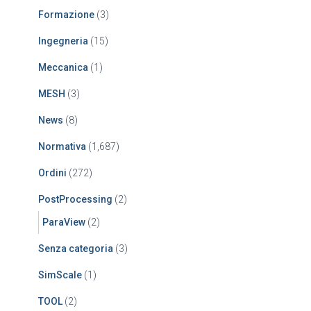
Formazione
(3)
Ingegneria
(15)
Meccanica
(1)
MESH
(3)
News
(8)
Normativa
(1,687)
Ordini
(272)
PostProcessing
(2)
ParaView
(2)
Senza categoria
(3)
SimScale
(1)
TOOL
(2)