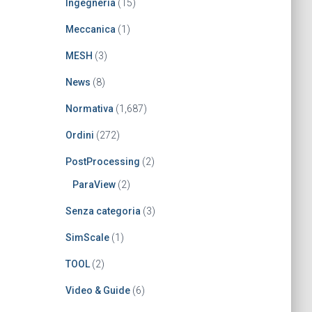
Ingegneria
(15)
Meccanica
(1)
MESH
(3)
News
(8)
Normativa
(1,687)
Ordini
(272)
PostProcessing
(2)
ParaView
(2)
Senza categoria
(3)
SimScale
(1)
TOOL
(2)
Video & Guide
(6)