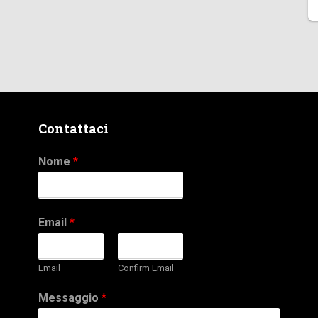
Contattaci
Nome
*
Email
*
Email
Confirm Email
Messaggio
*