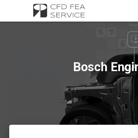
Bosch Engin