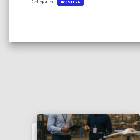
Categories:
NORMATIVA