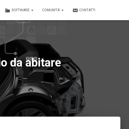
SOFTWARE
COMUNITA’
CONTATTI
o da abitare