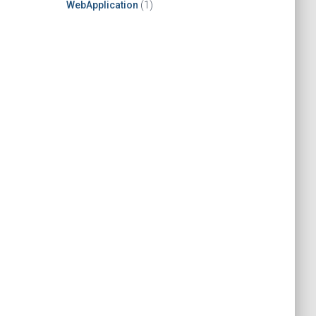
WebApplication
(1)