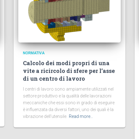
NORMATIVA
Calcolo dei modi propri di una
vite a ricircolo di sfere per l’asse
di un centro di lavoro
I centri di lavoro sono ampiamente utilizzati nel
settore produttivo e la qualità delle lavorazioni
meccaniche che essi sono in grado di eseguire
è influenzata da diversi fattori, uno dei quali è la
vibrazione dell’utensile.
Read more…