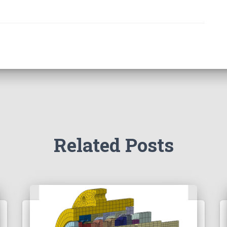
Related Posts