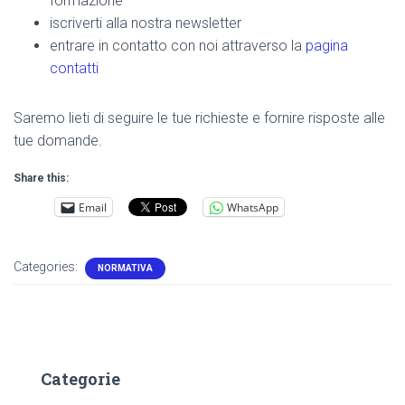
formazione
iscriverti alla nostra newsletter
entrare in contatto con noi attraverso la
pagina
contatti
Saremo lieti di seguire le tue richieste e fornire risposte alle
tue domande.
Share this:
Email
WhatsApp
Categories:
NORMATIVA
Categorie