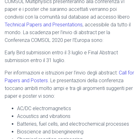
COMSOL Multiphysics presenteranno alla conferenza.vI
paper e i poster che saranno accettati verranno poi
condivisi con la comunità sul database ad accesso libero
Technical Papers and Presentations
, accessibile da tutto il
mondo. La scadenza per l’invio di abstract per la
Conferenza COMSOL 2020 per l’Europa sono:
Early Bird submission entro il 3 luglio e Final Abstract
submission entro il 31 luglio.
Per informazioni e istruzioni per l’invio degli abstract:
Call for
Papers and Posters
. Le presentazioni della conferenza
toccano ambiti molto ampi e tra gli argomenti suggeriti per
paper e poster vi sono:
AC/DC electromagnetics
Acoustics and vibrations
Batteries, fuel cells, and electrochemical processes
Bioscience and bioengineering