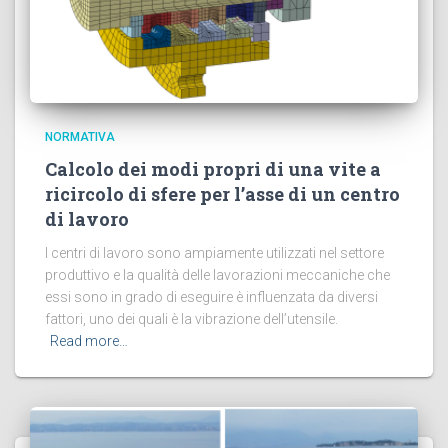
NORMATIVA
Calcolo dei modi propri di una vite a
ricircolo di sfere per l’asse di un centro
di lavoro
I centri di lavoro sono ampiamente utilizzati nel settore
produttivo e la qualità delle lavorazioni meccaniche che
essi sono in grado di eseguire è influenzata da diversi
fattori, uno dei quali è la vibrazione dell’utensile.
Read more…