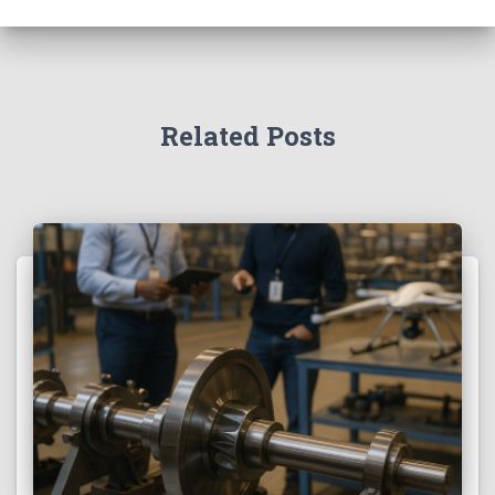
Related Posts