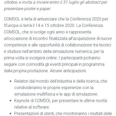
ottobre, e invita a
inviare entro il 31 luglio
gli abstract per
presentare poster e paper.
COMSOL è lieta di annunciare che la Conferenza 2020 per
l’Europa si terrà il 14 e 15 ottobre 2020. La Conferenza
COMSOL, che si svolge ogni anno e rappresenta
un’occasione di incontro finalizzata all’acquisizione di nuove
competenze e alle opportunità di collaborazione tra tecnici
e studiosi nell’ambito della simulazione numerica, per la
prima volta si svolgerà online. I partecipanti potranno
seguire con comodità gli eventi principali in programma
dalla propria postazione. Alcune anticipazioni:
Relatori dal mondo dell’industria e della ricerca, che
condivideranno le proprie esperienze con la
simulazione multifisica e le app di simulazione.
Keynote di COMSOL per presentare le ultime novità
relative al software.
Presentazioni di utenti, che mostreranno i risultati delle