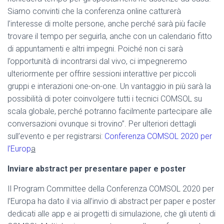
Siamo convinti che la conferenza online catturerà
l’interesse di molte persone, anche perché sarà più facile
trovare il tempo per seguirla, anche con un calendario fitto
di appuntamenti e altri impegni. Poiché non ci sarà
l’opportunità di incontrarsi dal vivo, ci impegneremo
ulteriormente per offrire sessioni interattive per piccoli
gruppi e interazioni one-on-one. Un vantaggio in più sarà la
possibilità di poter coinvolgere tutti i tecnici COMSOL su
scala globale, perché potranno facilmente partecipare alle
conversazioni ovunque si trovino”. Per ulteriori dettagli
sull’evento e per registrarsi:
Conferenza COMSOL 2020 per
l’Europ
a
Inviare abstract per presentare paper e poster
Il Program Committee della Conferenza COMSOL 2020 per
l’Europa ha dato il via all’invio di abstract per paper e poster
dedicati alle app e ai progetti di simulazione, che gli utenti di