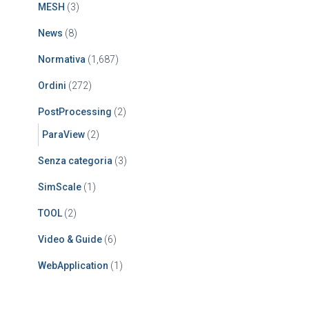
MESH
(3)
News
(8)
Normativa
(1,687)
Ordini
(272)
PostProcessing
(2)
ParaView
(2)
Senza categoria
(3)
SimScale
(1)
TOOL
(2)
Video & Guide
(6)
WebApplication
(1)