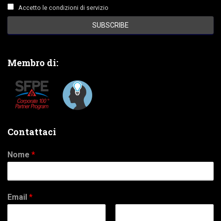
Accetto le condizioni di servizio
Membro di:
Contattaci
Nome
*
Email
*