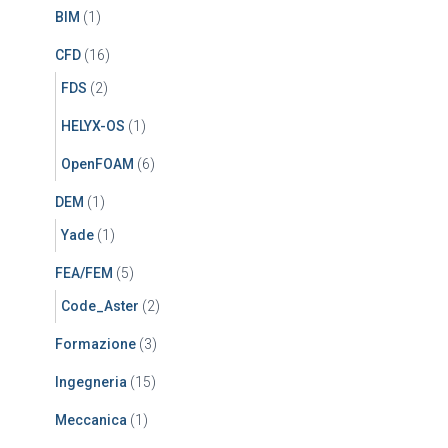
BIM
(1)
CFD
(16)
FDS
(2)
HELYX-OS
(1)
OpenFOAM
(6)
DEM
(1)
Yade
(1)
FEA/FEM
(5)
Code_Aster
(2)
Formazione
(3)
Ingegneria
(15)
Meccanica
(1)