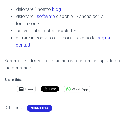
visionare il nostro
blog
visionare i
software
disponibili - anche per la
formazione
iscriverti alla nostra newsletter
entrare in contatto con noi attraverso la
pagina
contatti
Saremo lieti di seguire le tue richieste e fornire risposte alle
tue domande.
Share this:
Email
WhatsApp
Categories:
NORMATIVA