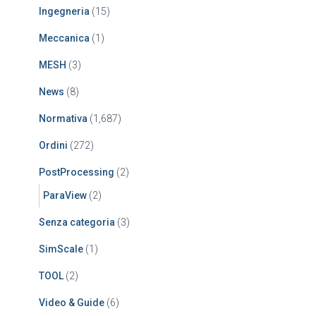
Ingegneria
(15)
Meccanica
(1)
MESH
(3)
News
(8)
Normativa
(1,687)
Ordini
(272)
PostProcessing
(2)
ParaView
(2)
Senza categoria
(3)
SimScale
(1)
TOOL
(2)
Video & Guide
(6)