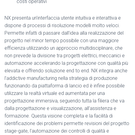
costi operativi
NX presenta un’interfaccia utente intuitiva e interattiva e
dispone di processi di risoluzione modelli molto veloci.
Permette infatti di passare dall’idea alla realizzazione del
progetto nel minor tempo possibile con una maggiore
efficienza utilizzando un approccio multidisciplinare, che
non prevede la divisione tra progetti elettrici, meccanici e
automazione accelerando la progettazione con qualità più
elevata e offrendo soluzione end to end. NX integra anche
l’addictive manufacturing nella strategia di produzione
funzionando da piattaforma di lancio ed è infine possibile
utilizzare la realtà virtuale ed aumentata per una
progettazione immersiva, seguendo tutta la filiera che va
dalla progettazione e visualizzazione, all’assistenza e
formazione. Questa visione completa e la facilità di
identificazione dei problemi permette revisioni del progetto
stage-gate, l’automazione dei controlli di qualità e