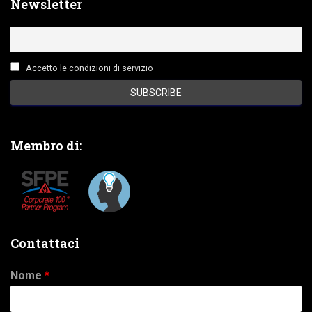
Newsletter
Accetto le condizioni di servizio
Membro di:
Contattaci
Nome
*