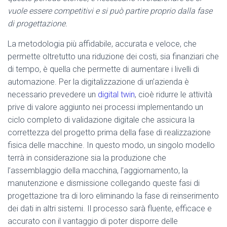
vuole essere competitivi e si può partire proprio dalla fase
di progettazione.
La metodologia più affidabile, accurata e veloce, che
permette oltretutto una riduzione dei costi, sia finanziari che
di tempo, è quella che permette di aumentare i livelli di
automazione. Per la digitalizzazione di un’azienda è
necessario prevedere un
digital twin
, cioè ridurre le attività
prive di valore aggiunto nei processi implementando un
ciclo completo di validazione digitale che assicura la
correttezza del progetto prima della fase di realizzazione
fisica delle macchine. In questo modo, un singolo modello
terrà in considerazione sia la produzione che
l’assemblaggio della macchina, l’aggiornamento, la
manutenzione e dismissione collegando queste fasi di
progettazione tra di loro eliminando la fase di reinserimento
dei dati in altri sistemi. Il processo sarà fluente, efficace e
accurato con il vantaggio di poter disporre delle