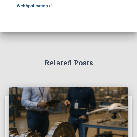
WebApplication
(1)
Related Posts