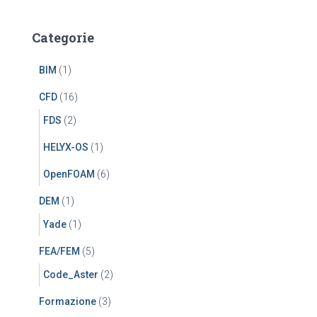
Categorie
BIM
(1)
CFD
(16)
FDS
(2)
HELYX-OS
(1)
OpenFOAM
(6)
DEM
(1)
Yade
(1)
FEA/FEM
(5)
Code_Aster
(2)
Formazione
(3)