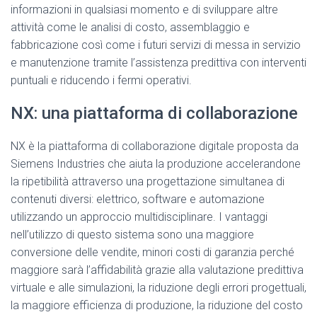
informazioni in qualsiasi momento e di sviluppare altre
attività come le analisi di costo, assemblaggio e
fabbricazione così come i futuri servizi di messa in servizio
e manutenzione tramite l’assistenza predittiva con interventi
puntuali e riducendo i fermi operativi.
NX: una piattaforma di collaborazione
NX è la piattaforma di collaborazione digitale proposta da
Siemens Industries che aiuta la produzione accelerandone
la ripetibilità attraverso una progettazione simultanea di
contenuti diversi: elettrico, software e automazione
utilizzando un approccio multidisciplinare. I vantaggi
nell’utilizzo di questo sistema sono una maggiore
conversione delle vendite, minori costi di garanzia perché
maggiore sarà l’affidabilità grazie alla valutazione predittiva
virtuale e alle simulazioni, la riduzione degli errori progettuali,
la maggiore efficienza di produzione, la riduzione del costo