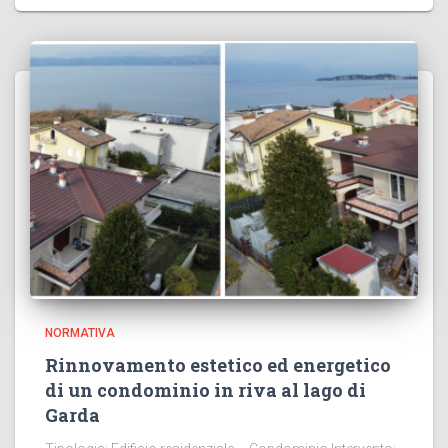
NORMATIVA
Rinnovamento estetico ed energetico
di un condominio in riva al lago di
Garda