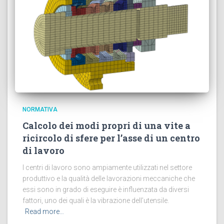
NORMATIVA
Calcolo dei modi propri di una vite a
ricircolo di sfere per l’asse di un centro
di lavoro
I centri di lavoro sono ampiamente utilizzati nel settore
produttivo e la qualità delle lavorazioni meccaniche che
essi sono in grado di eseguire è influenzata da diversi
fattori, uno dei quali è la vibrazione dell’utensile.
Read more…