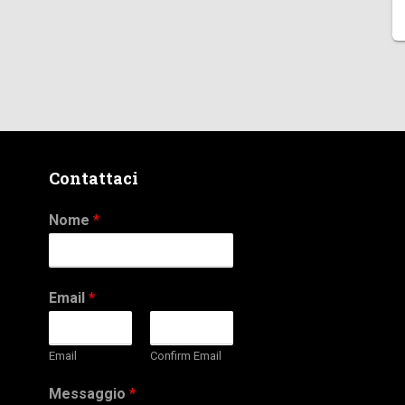
Contattaci
Nome
*
Email
*
Email
Confirm Email
Messaggio
*