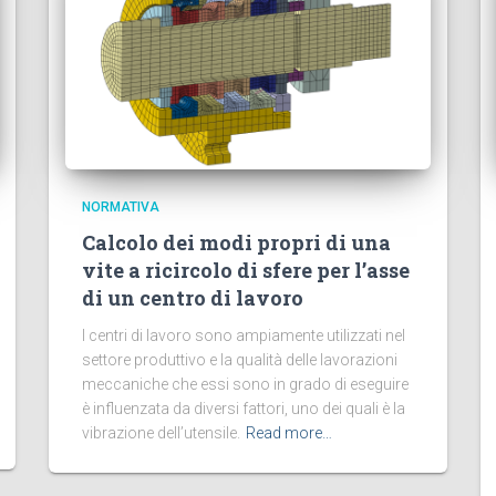
NORMATIVA
Calcolo dei modi propri di una
vite a ricircolo di sfere per l’asse
di un centro di lavoro
I centri di lavoro sono ampiamente utilizzati nel
settore produttivo e la qualità delle lavorazioni
meccaniche che essi sono in grado di eseguire
è influenzata da diversi fattori, uno dei quali è la
vibrazione dell’utensile.
Read more…