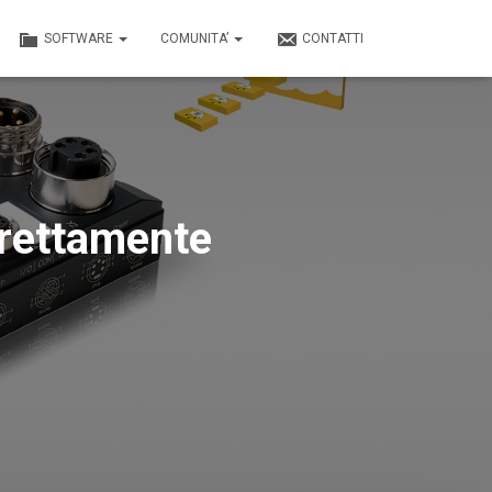
SOFTWARE
COMUNITA’
CONTATTI
direttamente