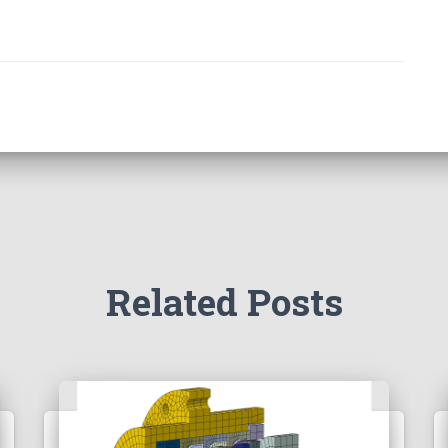
Related Posts