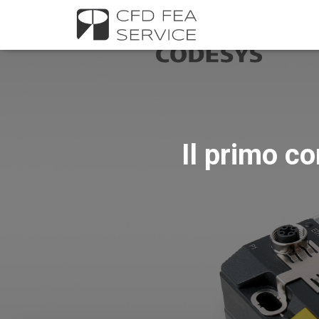
Il primo co