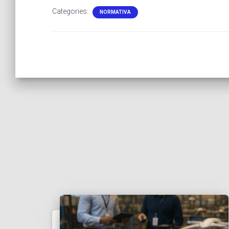
Categories:
NORMATIVA