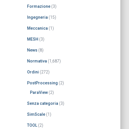
Formazione
(3)
Ingegneria
(15)
Meccanica
(1)
MESH
(3)
News
(8)
Normativa
(1,687)
Ordini
(272)
PostProcessing
(2)
ParaView
(2)
Senza categoria
(3)
SimScale
(1)
TOOL
(2)