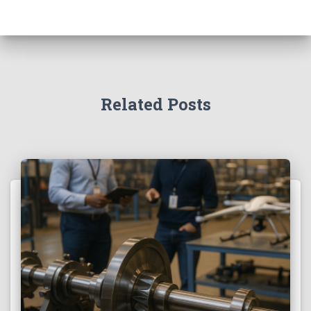
Related Posts