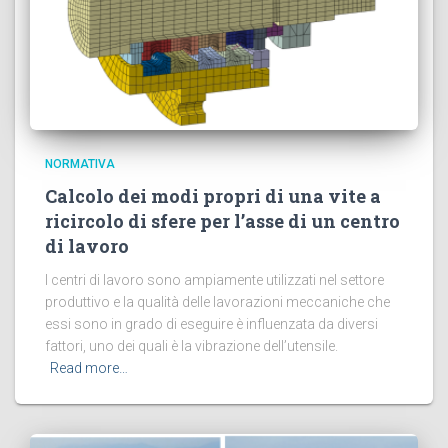
NORMATIVA
Calcolo dei modi propri di una vite a
ricircolo di sfere per l’asse di un centro
di lavoro
I centri di lavoro sono ampiamente utilizzati nel settore
produttivo e la qualità delle lavorazioni meccaniche che
essi sono in grado di eseguire è influenzata da diversi
fattori, uno dei quali è la vibrazione dell’utensile.
Read more…