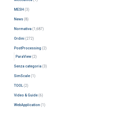
MESH
(3)
News
(8)
Normativa
(1,687)
Ordini
(272)
PostProcessing
(2)
ParaView
(2)
Senza categoria
(3)
SimScale
(1)
TOOL
(2)
Video & Guide
(6)
WebApplication
(1)