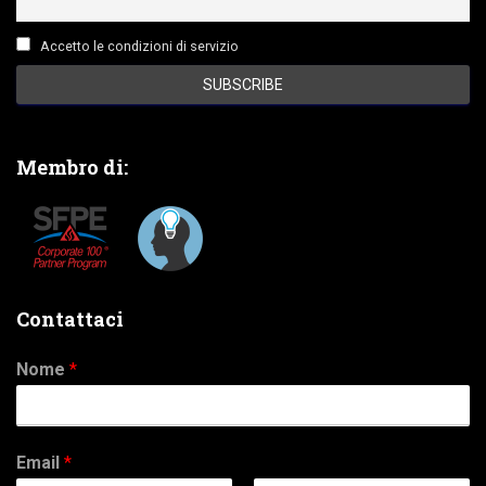
Accetto le condizioni di servizio
Membro di:
Contattaci
Nome
*
Email
*