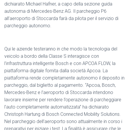
dichiarato Michael Hafner, a capo della sezione guida
autonoma di Mercedes-Benz AG. Il parcheggio P6
all’aeroporto di Stoccarda farà da pilota per il servizio di
parcheggio autonomo.
Qui le aziende testeranno in che modo la tecnologia del
veicolo a bordo della Classe S interagisce con
l’infrastruttura intelligente Bosch e con APCOA FLOW, la
piattaforma digitale fornita dalla società Apcoa. La
piattaforma rende completamente autonomo il deposito in
parcheggio, dal biglietto al pagamento. “Apcoa, Bosch,
Mercedes-Benz e l’aeroporto di Stoccarda intendono
lavorare insieme per rendere l’operazione di parcheggiare
l’auto completamente automatizzata” ha dichiarato
Christoph Hartung di Bosch Connected Mobility Solutions.
Nel parcheggio dell’aeroporto sono attualmente in corso i
preparativi per iniziare i test. La finalità è assicurare che le