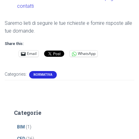
contatti
Saremo lieti di seguire le tue richieste e fornire risposte alle
tue domande.
Share this:
Email
WhatsApp
Categories:
NORMATIVA
Categorie
BIM
(1)
CFD
(16)