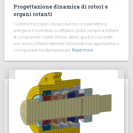
Progettazione dinamica di rotori e
organi rotanti
I sistemi meccanici che producono o trasmettono
energia in movimento si affidano quasi sempre a sistemi
di componenti rotanti. Rotori, alberi, giunti e cuscinetti
non sono soltanto elementi funzionali ma rappresentano
i componenti fondamentali per
Read more…