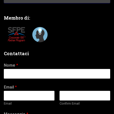
Membro di:
Contattaci
Nome
*
Email
*
Email
Confirm Email