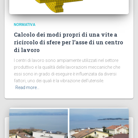
NORMATIVA
Calcolo dei modi propri di una vite a
ricircolo di sfere per l’asse di un centro
di lavoro
I centri di lavoro sono ampiamente utilizzati nel settore
produttivo e la qualità delle lavorazioni meccaniche che
essi sono in grado di eseguire è influenzata da diversi
fattori, uno dei quali è la vibrazione dell’utensile.
Read more…