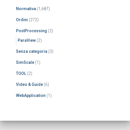
Normativa
(1,687)
Ordini
(272)
PostProcessing
(2)
ParaView
(2)
Senza categoria
(3)
SimScale
(1)
TOOL
(2)
Video & Guide
(6)
WebApplication
(1)