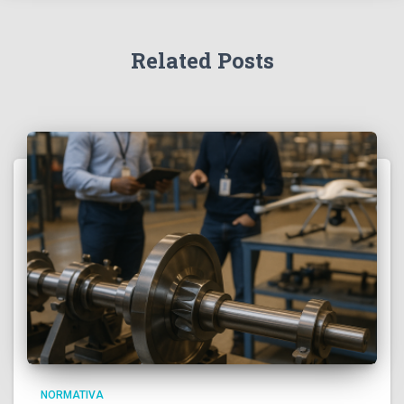
Related Posts
NORMATIVA