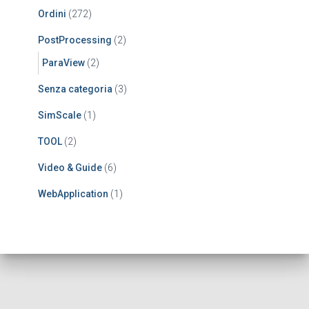
Ordini
(272)
PostProcessing
(2)
ParaView
(2)
Senza categoria
(3)
SimScale
(1)
TOOL
(2)
Video & Guide
(6)
WebApplication
(1)