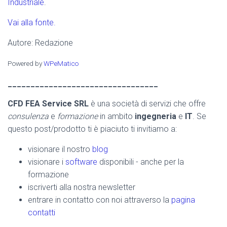
Industriale
.
Vai alla fonte.
Autore: Redazione
Powered by
WPeMatico
_________________________________
CFD FEA Service SRL
è una società di servizi che offre
consulenza
e
formazione
in ambito
ingegneria
e
IT
. Se
questo post/prodotto ti è piaciuto ti invitiamo a:
visionare il nostro
blog
visionare i
software
disponibili - anche per la
formazione
iscriverti alla nostra newsletter
entrare in contatto con noi attraverso la
pagina
contatti