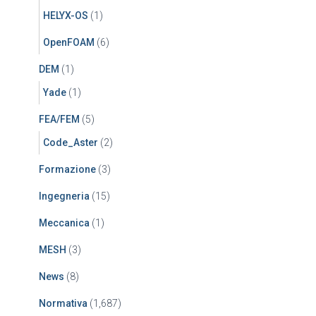
HELYX-OS
(1)
OpenFOAM
(6)
DEM
(1)
Yade
(1)
FEA/FEM
(5)
Code_Aster
(2)
Formazione
(3)
Ingegneria
(15)
Meccanica
(1)
MESH
(3)
News
(8)
Normativa
(1,687)