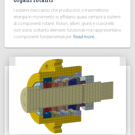
organi rotanti
I sistemi meccanici che producono o trasmettono
energia in movimento si affidano quasi sempre a sistemi
di componenti rotanti. Rotori, alberi, giunti e cuscinetti
non sono soltanto elementi funzionali ma rappresentano
i componenti fondamentali per
Read more…