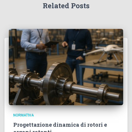
Related Posts
NORMATIVA
Progettazione dinamica di rotori e