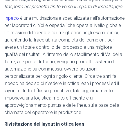
trasporto del prodotto finito verso il reparto di imballaggio.
Inpeco
è una multinazionale specializzata nell’automazione
per laboratori clinici e ospedali che opera a livello globale.
La mission di Inpeco è ridurre gli errori negli esami clinici,
garantendo la tracciabilità completa dei campioni, per
avere un totale controllo del processo e una migliore
qualità dei risultati. All’interno dello stabilimento di Val della
Torre, alle porte di Torino, vengono prodotti i sistemi di
automazione su commessa, ovvero soluzioni
personalizzate per ogni singolo cliente. Circa tre anni fa
lnpeco ha deciso di rivedere in ottica lean i processi ed il
layout di tutto il flusso produttivo, tale aggiornamento
imponeva una logistica molto efficiente e un
approvvigionamento puntuale delle linee, sulla base della
chiamata dell’operatore in produzione.
Rivisitazione del layout in ottica lean