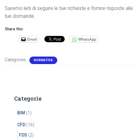
Saremo lieti di seguire le tue richieste e fornire risposte alle
tue domande.
Share this:
Email
WhatsApp
Categories:
NORMATIVA
Categorie
BIM
(1)
CFD
(16)
FDS
(2)