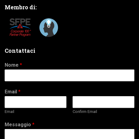
Membro di:
Contattaci
Nome
*
Email
*
Email
Confirm Email
Messaggio
*