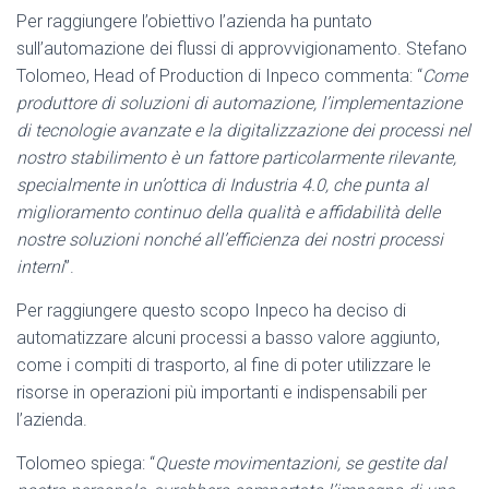
Per raggiungere l’obiettivo l’azienda ha puntato
sull’automazione dei flussi di approvvigionamento. Stefano
Tolomeo, Head of Production di Inpeco commenta: “
Come
produttore di soluzioni di automazione, l’implementazione
di tecnologie avanzate e la digitalizzazione dei processi nel
nostro stabilimento è un fattore particolarmente rilevante,
specialmente in un’ottica di Industria 4.0, che punta al
miglioramento continuo della qualità e affidabilità delle
nostre soluzioni nonché all’efficienza dei nostri processi
interni
”.
Per raggiungere questo scopo Inpeco ha deciso di
automatizzare alcuni processi a basso valore aggiunto,
come i compiti di trasporto, al fine di poter utilizzare le
risorse in operazioni più importanti e indispensabili per
l’azienda.
Tolomeo spiega: “
Queste movimentazioni, se gestite dal