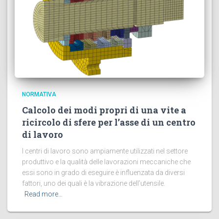
NORMATIVA
Calcolo dei modi propri di una vite a
ricircolo di sfere per l’asse di un centro
di lavoro
I centri di lavoro sono ampiamente utilizzati nel settore
produttivo e la qualità delle lavorazioni meccaniche che
essi sono in grado di eseguire è influenzata da diversi
fattori, uno dei quali è la vibrazione dell’utensile.
Read more…