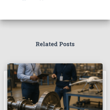
Related Posts