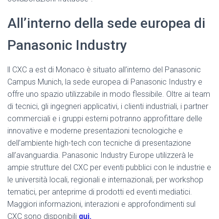
All’interno della sede europea di
Panasonic Industry
ll CXC a est di Monaco è situato all’interno del Panasonic
Campus Munich, la sede europea di Panasonic Industry e
offre uno spazio utilizzabile in modo flessibile. Oltre ai team
di tecnici, gli ingegneri applicativi, i clienti industriali, i partner
commerciali e i gruppi esterni potranno approfittare delle
innovative e moderne presentazioni tecnologiche e
dell’ambiente high-tech con tecniche di presentazione
all’avanguardia. Panasonic Industry Europe utilizzerà le
ampie strutture del CXC per eventi pubblici con le industrie e
le università locali, regionali e internazionali, per workshop
tematici, per anteprime di prodotti ed eventi mediatici.
Maggiori informazioni, interazioni e approfondimenti sul
CXC sono disponibili
qui.