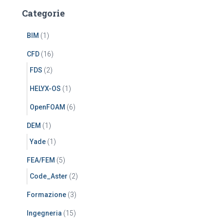
Categorie
BIM
(1)
CFD
(16)
FDS
(2)
HELYX-OS
(1)
OpenFOAM
(6)
DEM
(1)
Yade
(1)
FEA/FEM
(5)
Code_Aster
(2)
Formazione
(3)
Ingegneria
(15)