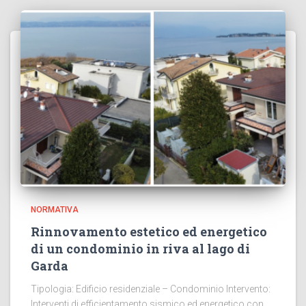
NORMATIVA
Rinnovamento estetico ed energetico
di un condominio in riva al lago di
Garda
Tipologia: Edificio residenziale – Condominio Intervento:
Interventi di efficientamento sismico ed energetico con