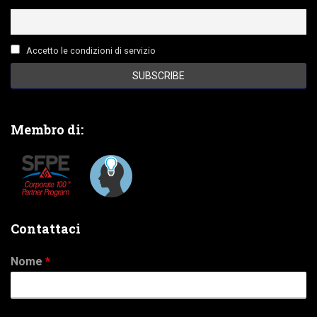
Accetto le condizioni di servizio
Membro di:
Contattaci
Nome
*