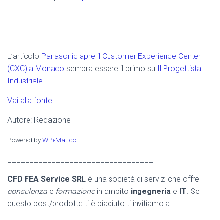
L’articolo
Panasonic apre il Customer Experience Center
(CXC) a Monaco
sembra essere il primo su
Il Progettista
Industriale
.
Vai alla fonte.
Autore: Redazione
Powered by
WPeMatico
_________________________________
CFD FEA Service SRL
è una società di servizi che offre
consulenza
e
formazione
in ambito
ingegneria
e
IT
. Se
questo post/prodotto ti è piaciuto ti invitiamo a: