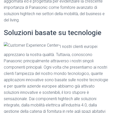
aggiornata ed è progettata per evidenziare la crescente
importanza di Panasonic come fornitore avanzato di
soluzioni hightech nei settori della mobilità, del business e
del living.
Soluzioni basate su tecnologie
“I nostri clienti europei
apprezzano la nostra qualità. Tuttavia, conoscono
Panasonic principalmente attraverso i nostri singoli
componenti principali. Ogni volta che presentiamo ai nostri
clienti l’ampiezza del nostro mondo tecnologico, quante
applicazioni innovative sono basate sulle nostre tecnologie
e per quante aziende europee abbiamo già attivato
soluzioni innovative e sostenibili, il loro stupore è
sensazionale. Dai componenti hightech alle soluzioni
integrate, dalla mobilità elettrica all’industria 4.0, dalla
gestione della catena di fornitura in rete agli spazi abitativi