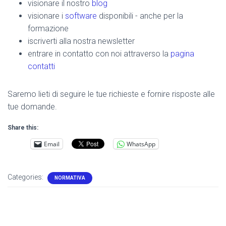
visionare il nostro
blog
visionare i
software
disponibili - anche per la
formazione
iscriverti alla nostra newsletter
entrare in contatto con noi attraverso la
pagina
contatti
Saremo lieti di seguire le tue richieste e fornire risposte alle
tue domande.
Share this:
Email
WhatsApp
Categories:
NORMATIVA