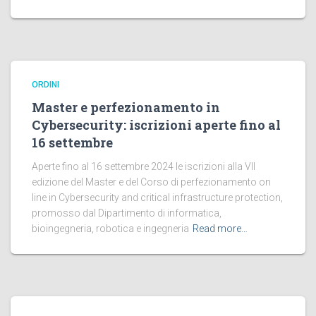
ORDINI
Master e perfezionamento in
Cybersecurity: iscrizioni aperte fino al
16 settembre
Aperte fino al 16 settembre 2024 le iscrizioni alla VII
edizione del Master e del Corso di perfezionamento on
line in Cybersecurity and critical infrastructure protection,
promosso dal Dipartimento di informatica,
bioingegneria, robotica e ingegneria
Read more…