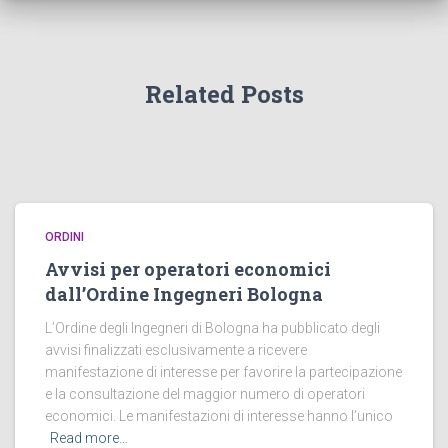
Related Posts
ORDINI
Avvisi per operatori economici
dall’Ordine Ingegneri Bologna
L’Ordine degli Ingegneri di Bologna ha pubblicato degli
avvisi finalizzati esclusivamente a ricevere
manifestazione di interesse per favorire la partecipazione
e la consultazione del maggior numero di operatori
economici. Le manifestazioni di interesse hanno l’unico
Read more…