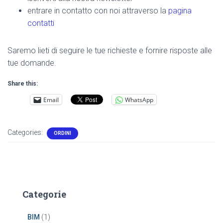
entrare in contatto con noi attraverso la
pagina
contatti
Saremo lieti di seguire le tue richieste e fornire risposte alle
tue domande.
Share this:
Email
WhatsApp
Categories:
ORDINI
Categorie
BIM
(1)