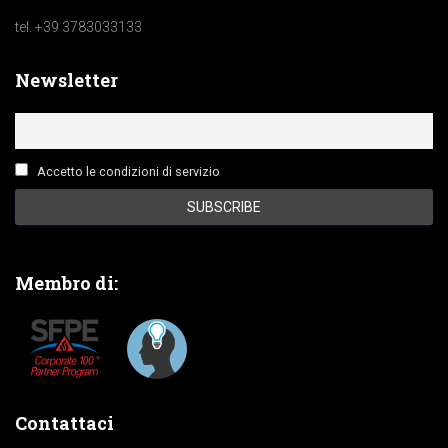
tel. +39 3783033133
Newsletter
Accetto le condizioni di servizio
Membro di:
Contattaci