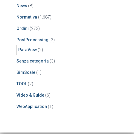
News
(8)
Normativa
(1,687)
Ordini
(272)
PostProcessing
(2)
ParaView
(2)
Senza categoria
(3)
SimScale
(1)
TOOL
(2)
Video & Guide
(6)
WebApplication
(1)