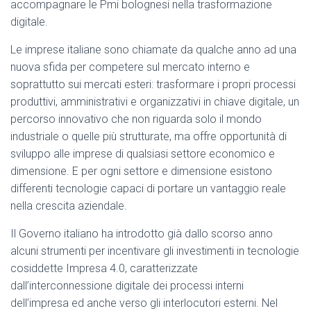
accompagnare le Pmi bolognesi nella trasformazione
digitale.
Le imprese italiane sono chiamate da qualche anno ad una
nuova sfida per competere sul mercato interno e
soprattutto sui mercati esteri: trasformare i propri processi
produttivi, amministrativi e organizzativi in chiave digitale, un
percorso innovativo che non riguarda solo il mondo
industriale o quelle più strutturate, ma offre opportunità di
sviluppo alle imprese di qualsiasi settore economico e
dimensione. E per ogni settore e dimensione esistono
differenti tecnologie capaci di portare un vantaggio reale
nella crescita aziendale.
Il Governo italiano ha introdotto già dallo scorso anno
alcuni strumenti per incentivare gli investimenti in tecnologie
cosiddette Impresa 4.0, caratterizzate
dall’interconnessione digitale dei processi interni
dell’impresa ed anche verso gli interlocutori esterni. Nel