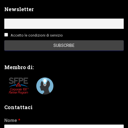
Newsletter
Accetto le condizioni di servizio
Membro di:
Contattaci
Nome
*