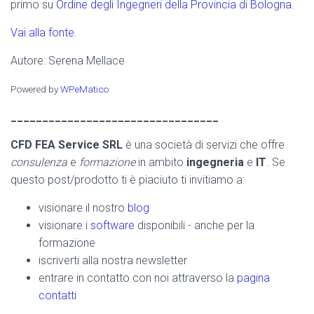
primo su
Ordine degli Ingegneri della Provincia di Bologna
.
Vai alla fonte.
Autore: Serena Mellace
Powered by
WPeMatico
_________________________________
CFD FEA Service SRL
è una società di servizi che offre
consulenza
e
formazione
in ambito
ingegneria
e
IT
. Se
questo post/prodotto ti è piaciuto ti invitiamo a:
visionare il nostro
blog
visionare i
software
disponibili - anche per la
formazione
iscriverti alla nostra newsletter
entrare in contatto con noi attraverso la
pagina
contatti