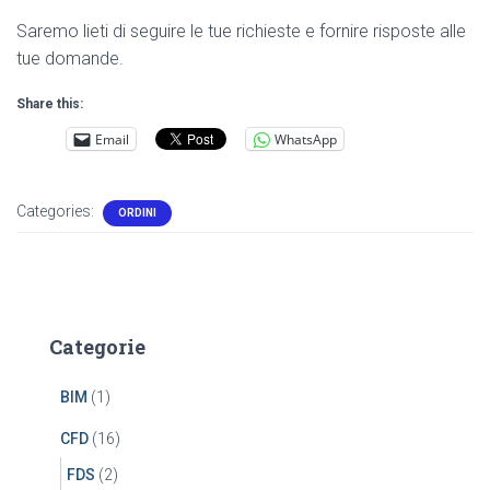
Saremo lieti di seguire le tue richieste e fornire risposte alle
tue domande.
Share this:
Email
WhatsApp
Categories:
ORDINI
Categorie
BIM
(1)
CFD
(16)
FDS
(2)