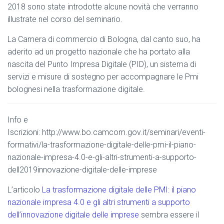
2018 sono state introdotte alcune novità che verranno
illustrate nel corso del seminario.
La Camera di commercio di Bologna, dal canto suo, ha
aderito ad un progetto nazionale che ha portato alla
nascita del Punto Impresa Digitale (PID), un sistema di
servizi e misure di sostegno per accompagnare le Pmi
bolognesi nella trasformazione digitale.
Info e
Iscrizioni: http://www.bo.camcom.gov.it/seminari/eventi-
formativi/la-trasformazione-digitale-delle-pmi-il-piano-
nazionale-impresa-4.0-e-gli-altri-strumenti-a-supporto-
dell2019innovazione-digitale-delle-imprese
L’articolo
La trasformazione digitale delle PMI: il piano
nazionale impresa 4.0 e gli altri strumenti a supporto
dell’innovazione digitale delle imprese
sembra essere il