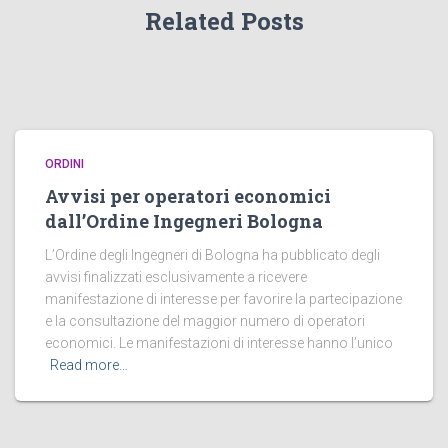
Related Posts
ORDINI
Avvisi per operatori economici
dall’Ordine Ingegneri Bologna
L’Ordine degli Ingegneri di Bologna ha pubblicato degli
avvisi finalizzati esclusivamente a ricevere
manifestazione di interesse per favorire la partecipazione
e la consultazione del maggior numero di operatori
economici. Le manifestazioni di interesse hanno l’unico
Read more…