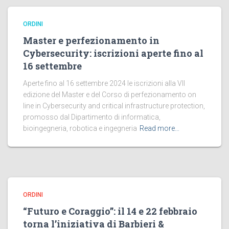
ORDINI
Master e perfezionamento in
Cybersecurity: iscrizioni aperte fino al
16 settembre
Aperte fino al 16 settembre 2024 le iscrizioni alla VII
edizione del Master e del Corso di perfezionamento on
line in Cybersecurity and critical infrastructure protection,
promosso dal Dipartimento di informatica,
bioingegneria, robotica e ingegneria
Read more…
ORDINI
“Futuro e Coraggio”: il 14 e 22 febbraio
torna l’iniziativa di Barbieri &