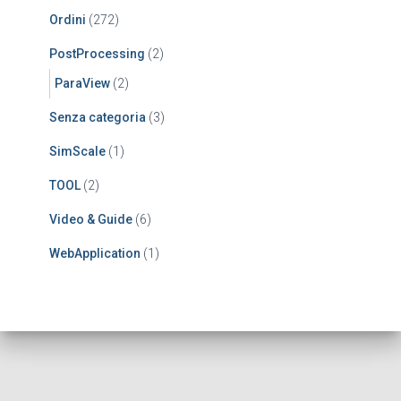
Ordini
(272)
PostProcessing
(2)
ParaView
(2)
Senza categoria
(3)
SimScale
(1)
TOOL
(2)
Video & Guide
(6)
WebApplication
(1)