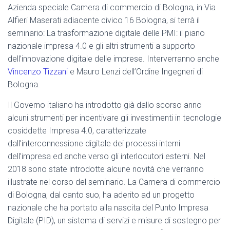
Azienda speciale Camera di commercio di Bologna, in Via
Alfieri Maserati adiacente civico 16 Bologna, si terrà il
seminario: La trasformazione digitale delle PMI: il piano
nazionale impresa 4.0 e gli altri strumenti a supporto
dell’innovazione digitale delle imprese. Interverranno anche
Vincenzo Tizzani
e Mauro Lenzi dell’Ordine Ingegneri di
Bologna.
Il Governo italiano ha introdotto già dallo scorso anno
alcuni strumenti per incentivare gli investimenti in tecnologie
cosiddette Impresa 4.0, caratterizzate
dall’interconnessione digitale dei processi interni
dell’impresa ed anche verso gli interlocutori esterni. Nel
2018 sono state introdotte alcune novità che verranno
illustrate nel corso del seminario. La Camera di commercio
di Bologna, dal canto suo, ha aderito ad un progetto
nazionale che ha portato alla nascita del Punto Impresa
Digitale (PID), un sistema di servizi e misure di sostegno per