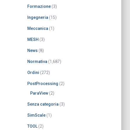
Formazione
(3)
Ingegneria
(15)
Meccanica
(1)
MESH
(3)
News
(8)
Normativa
(1,687)
Ordini
(272)
PostProcessing
(2)
ParaView
(2)
Senza categoria
(3)
SimScale
(1)
TOOL
(2)