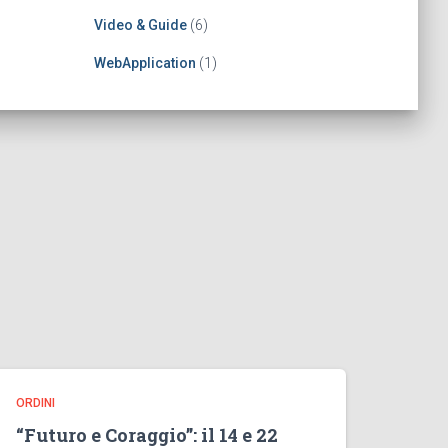
Video & Guide
(6)
WebApplication
(1)
ORDINI
“Futuro e Coraggio”: il 14 e 22