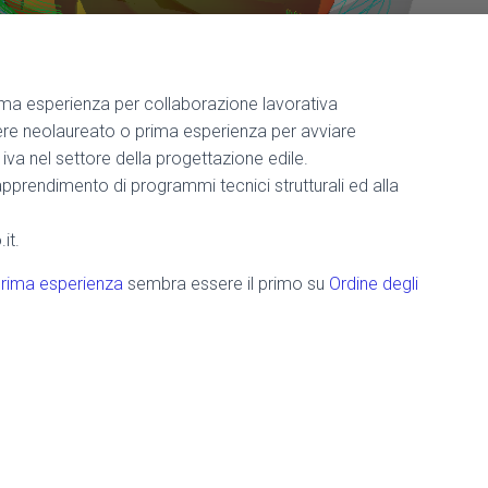
ima esperienza per collaborazione lavorativa
re neolaureato o prima esperienza per avviare
iva nel settore della progettazione edile.
apprendimento di programmi tecnici strutturali ed alla
it.
prima esperienza
sembra essere il primo su
Ordine degli