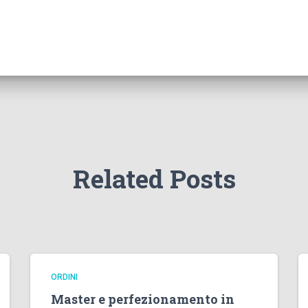
Related Posts
ORDINI
Master e perfezionamento in