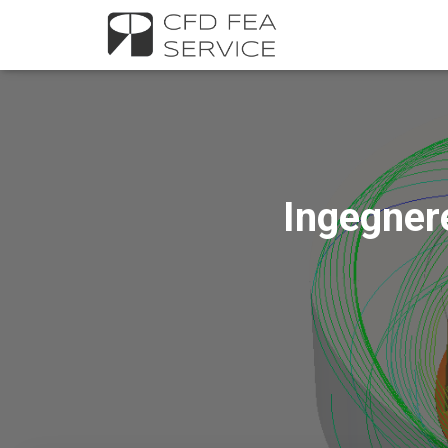
Ingegnere