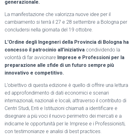
generazionale.
La manifestazione che valorizza nuove idee per il
cambiamento si terrà il 27 e 28 settembre a Bologna per
concludersi nella giornata del 19 ottobre.
L’Ordine degli Ingegneri della Provincia di Bologna ha
concesso il patrocinio all’iniziativa
condividendo la
volontà di far avvicinare
Imprese e Professioni per la
preparazione alle sfide di un futuro sempre più
innovativo e competitivo
.
L’obiettivo di questa edizione è quello di offrire una lettura
ed approfondimento di dati economici e scenari
internazionali, nazionali e locali, attraverso il contributo di
Centri Studi, Enti e Istituzioni chiamati a identificare e
disegnare a più voci il nuovo perimetro dei mercati e a
indicarne le opportunità per le Imprese e i Professionisti,
con testimonianze e analisi di best practices.