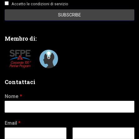
Accetto le condizioni di servizio
Membro di:
Contattaci
Nome
*
Email
*