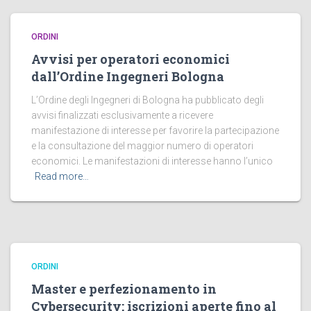
ORDINI
Avvisi per operatori economici
dall’Ordine Ingegneri Bologna
L’Ordine degli Ingegneri di Bologna ha pubblicato degli
avvisi finalizzati esclusivamente a ricevere
manifestazione di interesse per favorire la partecipazione
e la consultazione del maggior numero di operatori
economici. Le manifestazioni di interesse hanno l’unico
Read more…
ORDINI
Master e perfezionamento in
Cybersecurity: iscrizioni aperte fino al