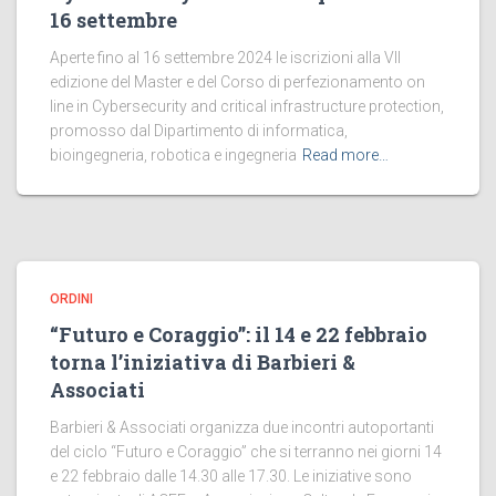
16 settembre
Aperte fino al 16 settembre 2024 le iscrizioni alla VII
edizione del Master e del Corso di perfezionamento on
line in Cybersecurity and critical infrastructure protection,
promosso dal Dipartimento di informatica,
bioingegneria, robotica e ingegneria
Read more…
ORDINI
“Futuro e Coraggio”: il 14 e 22 febbraio
torna l’iniziativa di Barbieri &
Associati
Barbieri & Associati organizza due incontri autoportanti
del ciclo “Futuro e Coraggio” che si terranno nei giorni 14
e 22 febbraio dalle 14.30 alle 17.30. Le iniziative sono