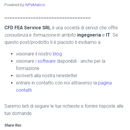
Powered by
WPeMatico
_________________________________
CFD FEA Service SRL
è una società di servizi che offre
consulenza
e
formazione
in ambito
ingegneria
e
IT
. Se
questo post/prodotto ti è piaciuto ti invitiamo a:
visionare il nostro
blog
visionare i
software
disponibili - anche per la
formazione
iscriverti alla nostra newsletter
entrare in contatto con noi attraverso la
pagina
contatti
Saremo lieti di seguire le tue richieste e fornire risposte alle
tue domande.
Share this: