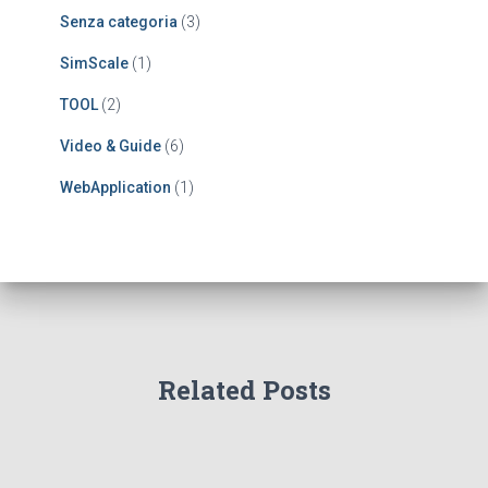
Senza categoria
(3)
SimScale
(1)
TOOL
(2)
Video & Guide
(6)
WebApplication
(1)
Related Posts