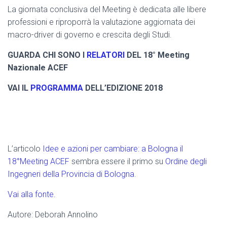
La giornata conclusiva del Meeting è dedicata alle libere
professioni e riproporrà la valutazione aggiornata dei
macro-driver di governo e crescita degli Studi.
GUARDA CHI SONO I
RELATORI
DEL 18° Meeting
Nazionale ACEF
VAI IL
PROGRAMMA
DELL’EDIZIONE 2018
L’articolo
Idee e azioni per cambiare: a Bologna il
18°Meeting ACEF
sembra essere il primo su
Ordine degli
Ingegneri della Provincia di Bologna
.
Vai alla fonte.
Autore: Deborah Annolino