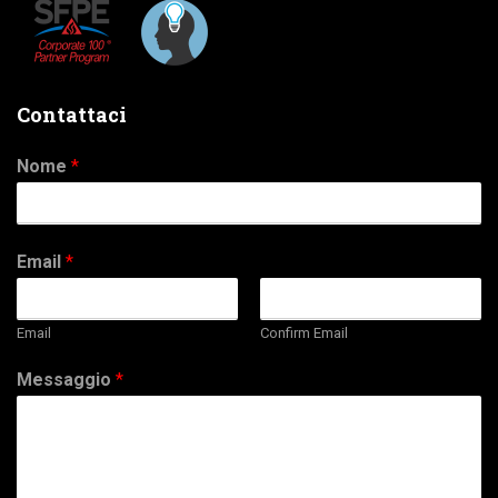
Contattaci
Nome
*
Email
*
Email
Confirm Email
Messaggio
*