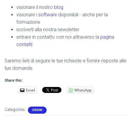
visionare il nostro
blog
visionare i
software
disponibili - anche per la
formazione
iscriverti alla nostra newsletter
entrare in contatto con noi attraverso la
pagina
contatti
Saremo lieti di seguire le tue richieste e fornire risposte alle
tue domande.
Share this:
Email
WhatsApp
Categories:
ORDINI