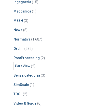
Ingegneria
(15)
Meccanica
(1)
MESH
(3)
News
(8)
Normativa
(1,687)
Ordini
(272)
PostProcessing
(2)
ParaView
(2)
Senza categoria
(3)
SimScale
(1)
TOOL
(2)
Video & Guide
(6)