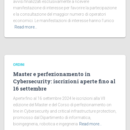
avvisi finalizzati esclusivamente a ricevere
manifestazione di interesse per favorire la partecipazione
e la consultazione del maggior numero di operatori
economici. Le manifestazioni di interesse hanno l’unico
Read more…
ORDINI
Master e perfezionamento in
Cybersecurity: iscrizioni aperte fino al
16 settembre
Aperte fino al 16 settembre 2024 le iscrizioni alla VII
edizione del Master e del Corso di perfezionamento on
line in Cybersecurity and critical infrastructure protection,
promosso dal Dipartimento di informatica,
bioingegneria, robotica e ingegneria
Read more…