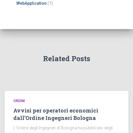
WebApplication
(1)
Related Posts
ORDINI
Avvisi per operatori economici
dall’Ordine Ingegneri Bologna
L’Ordine degli Ingegneri di Bologna ha pubblicato degli