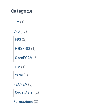
Categorie
BIM
(1)
CFD
(16)
FDS
(2)
HELYX-OS
(1)
OpenFOAM
(6)
DEM
(1)
Yade
(1)
FEA/FEM
(5)
Code_Aster
(2)
Formazione
(3)