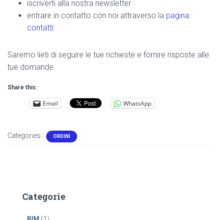
iscriverti alla nostra newsletter
entrare in contatto con noi attraverso la
pagina
contatti
Saremo lieti di seguire le tue richieste e fornire risposte alle
tue domande.
Share this:
Email
WhatsApp
Categories:
ORDINI
Categorie
BIM
(1)