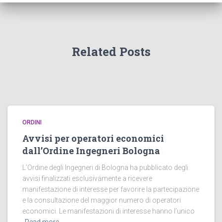
Related Posts
ORDINI
Avvisi per operatori economici
dall’Ordine Ingegneri Bologna
L’Ordine degli Ingegneri di Bologna ha pubblicato degli
avvisi finalizzati esclusivamente a ricevere
manifestazione di interesse per favorire la partecipazione
e la consultazione del maggior numero di operatori
economici. Le manifestazioni di interesse hanno l’unico