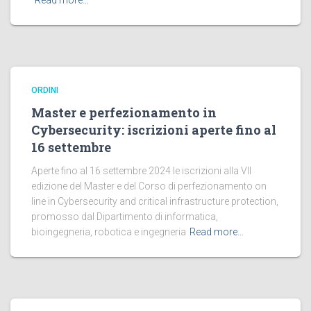
Read more…
ORDINI
Master e perfezionamento in
Cybersecurity: iscrizioni aperte fino al
16 settembre
Aperte fino al 16 settembre 2024 le iscrizioni alla VII
edizione del Master e del Corso di perfezionamento on
line in Cybersecurity and critical infrastructure protection,
promosso dal Dipartimento di informatica,
bioingegneria, robotica e ingegneria
Read more…