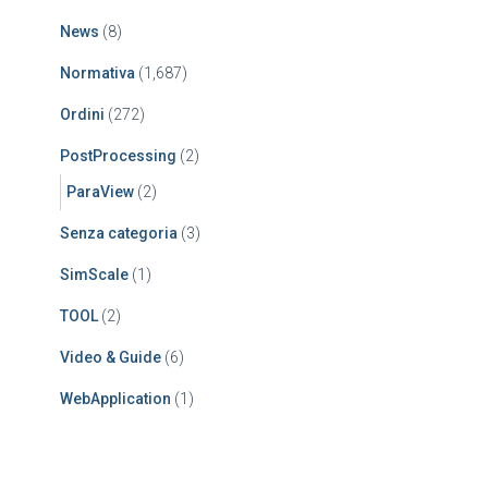
News
(8)
Normativa
(1,687)
Ordini
(272)
PostProcessing
(2)
ParaView
(2)
Senza categoria
(3)
SimScale
(1)
TOOL
(2)
Video & Guide
(6)
WebApplication
(1)