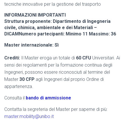
tecniche innovative per la gestione del trasporto
INFORMAZIONI IMPORTANTI
Struttura proponente: Dipartimento di Ingegneria
civile, chimica, ambientale e dei Materiali –
DICAMNumero partecipanti: Minimo 11 Massimo: 36
Master internazionale: Sì
Crediti:
Il Master eroga un totale di
60 CFU
Universitari.
Ai
sensi dei regolamenti per la formazione continua degli
Ingegneri, possono essere riconosciuti al termine del
Master
30 CFP
agli Ingegneri dal proprio Ordine di
appartenenza.
Consulta il
bando di ammissione
Contatta la segreteria del Master per saperne di più:
master.mobility@unibo.it