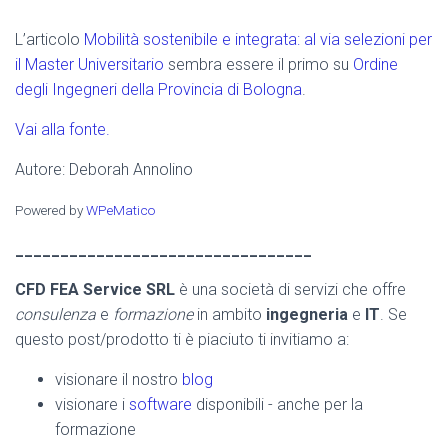
L’articolo
Mobilità sostenibile e integrata: al via selezioni per
il Master Universitario
sembra essere il primo su
Ordine
degli Ingegneri della Provincia di Bologna
.
Vai alla fonte.
Autore: Deborah Annolino
Powered by
WPeMatico
_________________________________
CFD FEA Service SRL
è una società di servizi che offre
consulenza
e
formazione
in ambito
ingegneria
e
IT
. Se
questo post/prodotto ti è piaciuto ti invitiamo a:
visionare il nostro
blog
visionare i
software
disponibili - anche per la
formazione