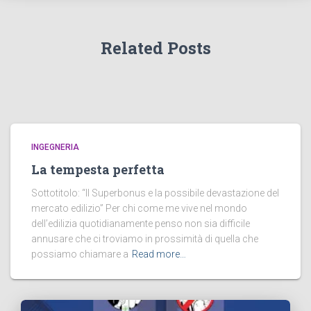
Related Posts
INGEGNERIA
La tempesta perfetta
Sottotitolo: “Il Superbonus e la possibile devastazione del
mercato edilizio” Per chi come me vive nel mondo
dell’edilizia quotidianamente penso non sia difficile
annusare che ci troviamo in prossimità di quella che
possiamo chiamare a
Read more…