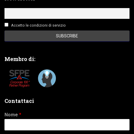
Accetto le condizioni di servizio
Membro di:
Contattaci
Nome
*