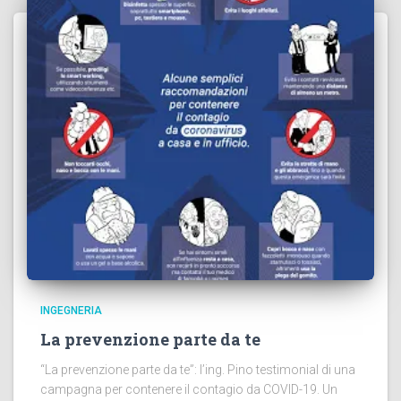
INGEGNERIA
La prevenzione parte da te
“La prevenzione parte da te”: l’ing. Pino testimonial di una
campagna per contenere il contagio da COVID-19. Un