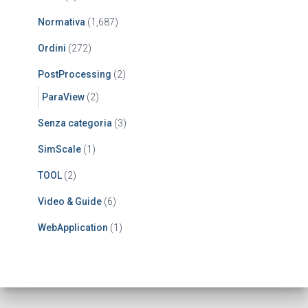
Normativa
(1,687)
Ordini
(272)
PostProcessing
(2)
ParaView
(2)
Senza categoria
(3)
SimScale
(1)
TOOL
(2)
Video & Guide
(6)
WebApplication
(1)