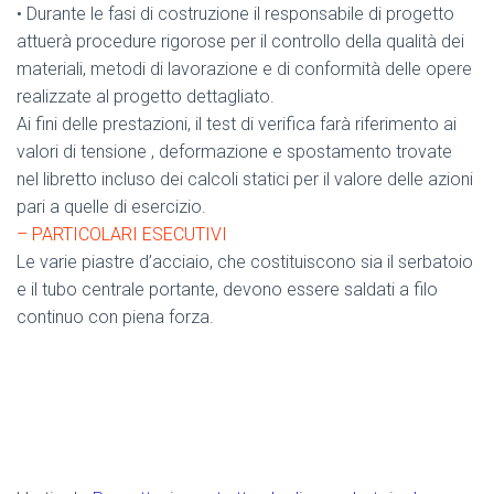
• Durante le fasi di costruzione il responsabile di progetto
attuerà procedure rigorose per il controllo della qualità dei
materiali, metodi di lavorazione e di conformità delle opere
realizzate al progetto dettagliato.
Ai fini delle prestazioni, il test di verifica farà riferimento ai
valori di tensione , deformazione e spostamento trovate
nel libretto incluso dei calcoli statici per il valore delle azioni
pari a quelle di esercizio.
– PARTICOLARI ESECUTIVI
Le varie piastre d’acciaio, che costituiscono sia il serbatoio
e il tubo centrale portante, devono essere saldati a filo
continuo con piena forza.