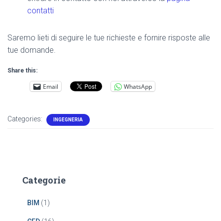
contatti
Saremo lieti di seguire le tue richieste e fornire risposte alle
tue domande.
Share this:
Email
WhatsApp
Categories:
INGEGNERIA
Categorie
BIM
(1)