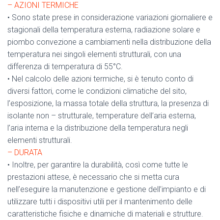
– AZIONI TERMICHE
• Sono state prese in considerazione variazioni giornaliere e
stagionali della temperatura esterna, radiazione solare e
piombo convezione a cambiamenti nella distribuzione della
temperatura nei singoli elementi strutturali, con una
differenza di temperatura di 55°C.
• Nel calcolo delle azioni termiche, si è tenuto conto di
diversi fattori, come le condizioni climatiche del sito,
l’esposizione, la massa totale della struttura, la presenza di
isolante non – strutturale, temperature dell’aria esterna,
l’aria interna e la distribuzione della temperatura negli
elementi strutturali.
– DURATA
• Inoltre, per garantire la durabilità, così come tutte le
prestazioni attese, è necessario che si metta cura
nell’eseguire la manutenzione e gestione dell’impianto e di
utilizzare tutti i dispositivi utili per il mantenimento delle
caratteristiche fisiche e dinamiche di materiali e strutture.