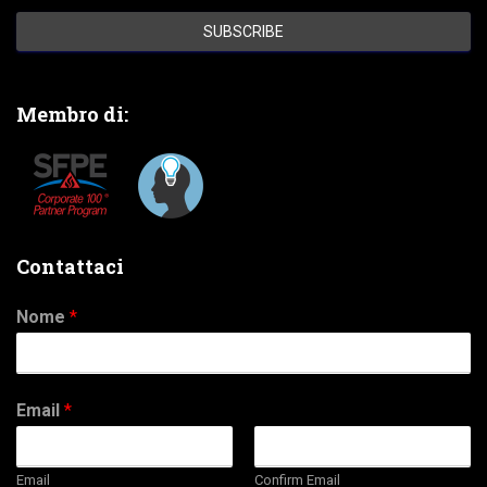
Membro di:
Contattaci
Nome
*
Email
*
Email
Confirm Email