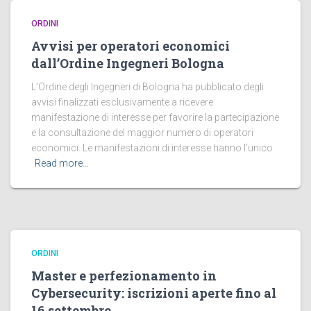
ORDINI
Avvisi per operatori economici
dall’Ordine Ingegneri Bologna
L’Ordine degli Ingegneri di Bologna ha pubblicato degli
avvisi finalizzati esclusivamente a ricevere
manifestazione di interesse per favorire la partecipazione
e la consultazione del maggior numero di operatori
economici. Le manifestazioni di interesse hanno l’unico
Read more…
ORDINI
Master e perfezionamento in
Cybersecurity: iscrizioni aperte fino al
16 settembre