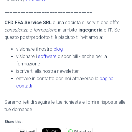
_________________________________
CFD FEA Service SRL
è una società di servizi che offre
consulenza
e
formazione
in ambito
ingegneria
e
IT
. Se
questo post/prodotto ti è piaciuto ti invitiamo a:
visionare il nostro
blog
visionare i
software
disponibili - anche per la
formazione
iscriverti alla nostra newsletter
entrare in contatto con noi attraverso la
pagina
contatti
Saremo lieti di seguire le tue richieste e fornire risposte alle
tue domande.
Share this:
Email
WhatsApp