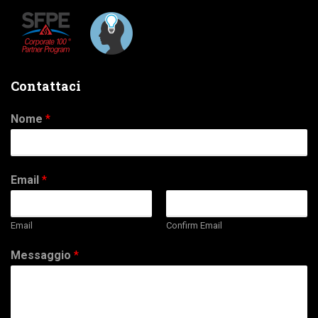
Contattaci
Nome
*
Email
*
Email
Confirm Email
Messaggio
*