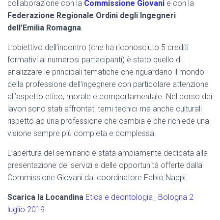
collaborazione con la
Commissione Giovani
e con la
Federazione Regionale Ordini degli Ingegneri
dell’Emilia Romagna
.
L’obiettivo dell’incontro (che ha riconosciuto 5 crediti
formativi ai numerosi partecipanti) è stato quello di
analizzare le principali tematiche che riguardano il mondo
della professione dell’ingegnere con particolare attenzione
all’aspetto etico, morale e comportamentale. Nel corso dei
lavori sono stati affrontati temi tecnici ma anche culturali
rispetto ad una professione che cambia e che richiede una
visione sempre più completa e complessa.
L’apertura del seminario è stata ampiamente dedicata alla
presentazione dei servizi e delle opportunità offerte dalla
Commissione Giovani dal coordinatore Fabio Nappi.
Scarica la Locandina
Etica e deontologia_ Bologna 2
luglio 2019