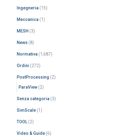
Ingegneria
(15)
Meccanica
(1)
MESH
(3)
News
(8)
Normativa
(1,687)
Ordini
(272)
PostProcessing
(2)
ParaView
(2)
Senza categoria
(3)
SimScale
(1)
TOOL
(2)
Video & Guide
(6)