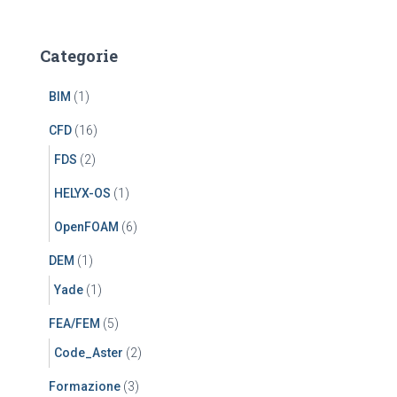
Categorie
BIM
(1)
CFD
(16)
FDS
(2)
HELYX-OS
(1)
OpenFOAM
(6)
DEM
(1)
Yade
(1)
FEA/FEM
(5)
Code_Aster
(2)
Formazione
(3)