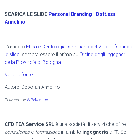
SCARICA LE SLIDE
Personal Branding_ Dott.ssa
Annolino
L’articolo
Etica e Dentologia: seminario del 2 luglio [scarica
le slide]
sembra essere il primo su
Ordine degli Ingegneri
della Provincia di Bologna
.
Vai alla fonte.
Autore: Deborah Annolino
Powered by
WPeMatico
_________________________________
CFD FEA Service SRL
è una società di servizi che offre
consulenza
e
formazione
in ambito
ingegneria
e
IT
. Se