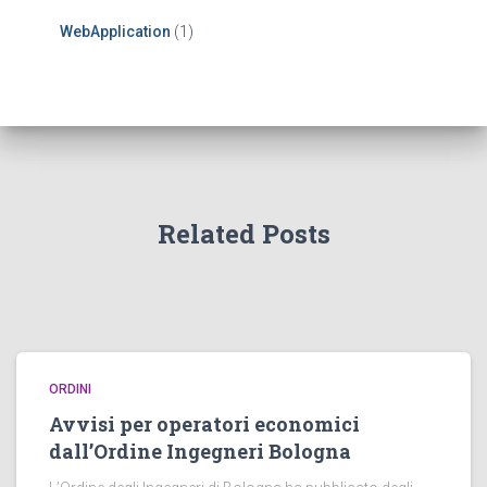
WebApplication
(1)
Related Posts
ORDINI
Avvisi per operatori economici
dall’Ordine Ingegneri Bologna