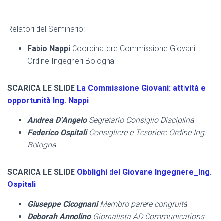
Relatori del Seminario:
Fabio Nappi
Coordinatore Commissione Giovani
Ordine Ingegneri Bologna
SCARICA LE SLIDE
La Commissione Giovani: attività e
opportunità Ing. Nappi
Andrea D’Angelo
Segretario Consiglio Disciplina
Federico Ospitali
Consigliere e Tesoriere Ordine Ing.
Bologna
SCARICA LE SLIDE
Obblighi del Giovane Ingegnere_Ing.
Ospitali
Giuseppe Cicognani
Membro parere congruità
Deborah Annolino
Giornalista AD Communications