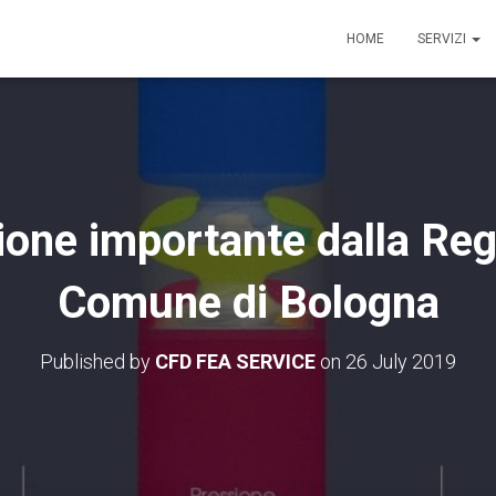
HOME
SERVIZI
ne importante dalla Reg
Comune di Bologna
Published by
CFD FEA SERVICE
on
26 July 2019