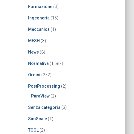
Formazione
(3)
Ingegneria
(15)
Meccanica
(1)
MESH
(3)
News
(8)
Normativa
(1,687)
Ordini
(272)
PostProcessing
(2)
ParaView
(2)
Senza categoria
(3)
SimScale
(1)
TOOL
(2)