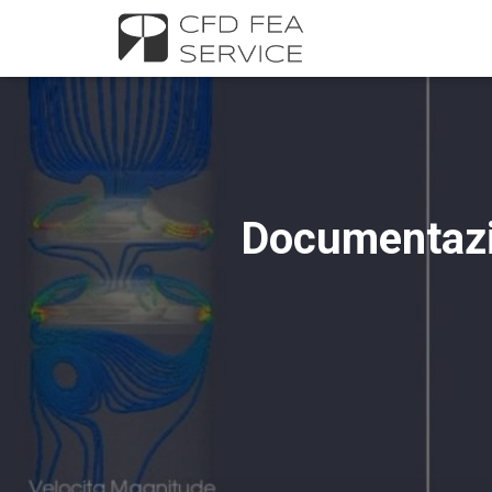
Documentazio