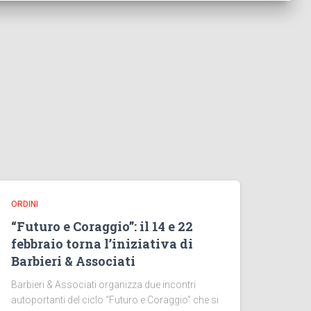
ORDINI
“Futuro e Coraggio”: il 14 e 22
febbraio torna l’iniziativa di
Barbieri & Associati
Barbieri & Associati organizza due incontri
autoportanti del ciclo “Futuro e Coraggio” che si