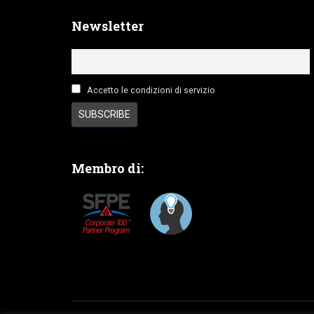
Newsletter
Accetto le condizioni di servizio
Membro di: