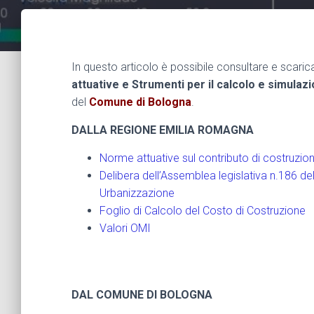
In questo articolo è possibile consultare e scaric
attuative e Strumenti per il calcolo e simulazi
del
Comune di Bologna
.
DALLA REGIONE EMILIA ROMAGNA
Norme attuative sul contributo di costruzio
Delibera dell’Assemblea legislativa n.186 d
Urbanizzazione
Foglio di Calcolo del Costo di
Costruzione
Valori OMI
DAL COMUNE DI BOLOGNA