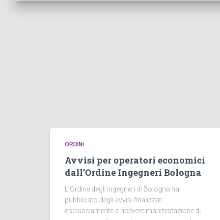
ORDINI
Avvisi per operatori economici
dall’Ordine Ingegneri Bologna
L’Ordine degli Ingegneri di Bologna ha
pubblicato degli avvisi finalizzati
esclusivamente a ricevere manifestazione di