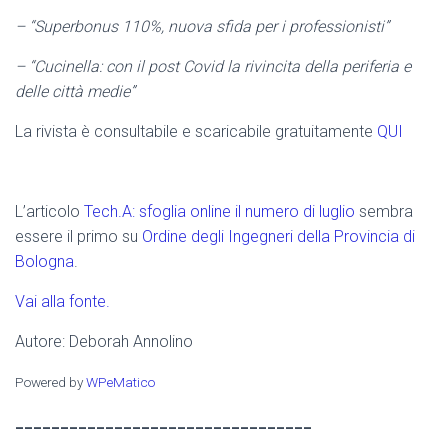
– “Superbonus 110%, nuova sfida per i professionisti”
– “Cucinella: con il post Covid la rivincita della periferia e
delle città medie”
La rivista è consultabile e scaricabile gratuitamente
QUI
L’articolo
Tech.A: sfoglia online il numero di luglio
sembra
essere il primo su
Ordine degli Ingegneri della Provincia di
Bologna
.
Vai alla fonte.
Autore: Deborah Annolino
Powered by
WPeMatico
_________________________________