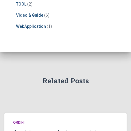
TOOL
(2)
Video & Guide
(6)
WebApplication
(1)
Related Posts
ORDINI