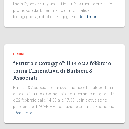
line in Cybersecurity and critical infrastructure protection,
promosso dal Dipartimento di informatica,
bioingegneria, robotica e ingegneria
Read more…
ORDINI
“Futuro e Coraggio”: il 14 e 22 febbraio
torna l’iniziativa di Barbieri &
Associati
Barbieri & Associati organizza due incontri autoportanti
del ciclo “Futuro e Coraggio” che si terranno nei giorni 14
e 22 febbraio dalle 14.30 alle 17.30. Le iniziative sono
patrocinate di ACEF – Associazione Culturale Economia
Read more…