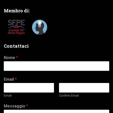
Membro di:
Contattaci
Nome
*
Email
*
Email
Confirm Email
Messaggio
*