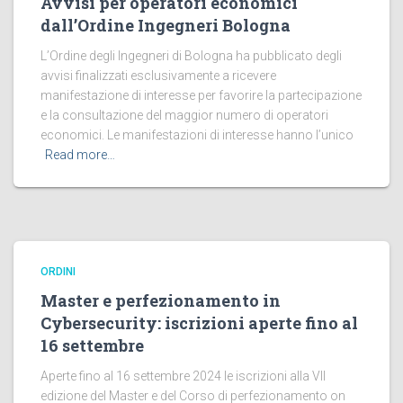
Avvisi per operatori economici
dall’Ordine Ingegneri Bologna
L’Ordine degli Ingegneri di Bologna ha pubblicato degli
avvisi finalizzati esclusivamente a ricevere
manifestazione di interesse per favorire la partecipazione
e la consultazione del maggior numero di operatori
economici. Le manifestazioni di interesse hanno l’unico
Read more…
ORDINI
Master e perfezionamento in
Cybersecurity: iscrizioni aperte fino al
16 settembre
Aperte fino al 16 settembre 2024 le iscrizioni alla VII
edizione del Master e del Corso di perfezionamento on