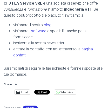
CFD FEA Service SRL
è una società di servizi che offre
consulenza
e
formazione
in ambito
ingegneria
e
IT
. Se
questo post/prodotto ti è piaciuto ti invitiamo a:
visionare il nostro
blog
visionare i
software
disponibili - anche per la
formazione
iscriverti alla nostra newsletter
entrare in contatto con noi attraverso la
pagina
contatti
Saremo lieti di seguire le tue richieste e fornire risposte alle
tue domande.
Share this:
Email
WhatsApp