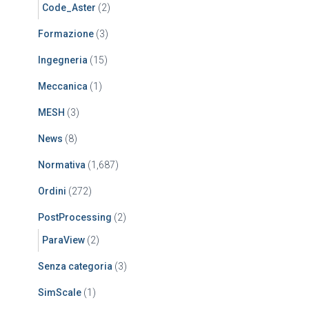
Code_Aster
(2)
Formazione
(3)
Ingegneria
(15)
Meccanica
(1)
MESH
(3)
News
(8)
Normativa
(1,687)
Ordini
(272)
PostProcessing
(2)
ParaView
(2)
Senza categoria
(3)
SimScale
(1)