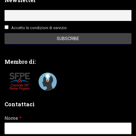
Newsletter
Accetto le condizioni di servizio
Membro di:
Contattaci
Nome
*