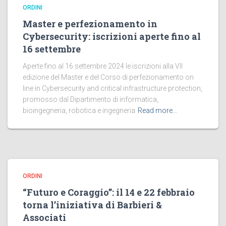
ORDINI
Master e perfezionamento in
Cybersecurity: iscrizioni aperte fino al
16 settembre
Aperte fino al 16 settembre 2024 le iscrizioni alla VII
edizione del Master e del Corso di perfezionamento on
line in Cybersecurity and critical infrastructure protection,
promosso dal Dipartimento di informatica,
bioingegneria, robotica e ingegneria
Read more…
ORDINI
“Futuro e Coraggio”: il 14 e 22 febbraio
torna l’iniziativa di Barbieri &
Associati