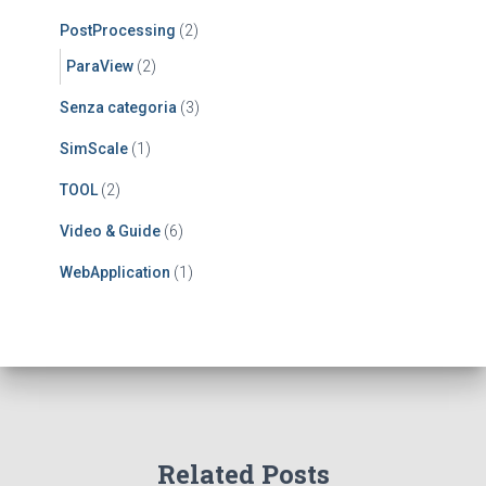
PostProcessing
(2)
ParaView
(2)
Senza categoria
(3)
SimScale
(1)
TOOL
(2)
Video & Guide
(6)
WebApplication
(1)
Related Posts