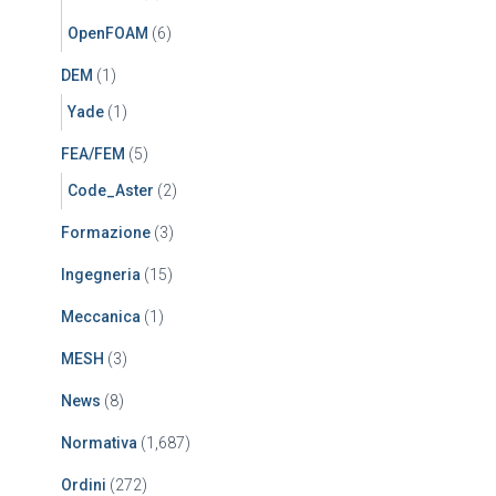
OpenFOAM
(6)
DEM
(1)
Yade
(1)
FEA/FEM
(5)
Code_Aster
(2)
Formazione
(3)
Ingegneria
(15)
Meccanica
(1)
MESH
(3)
News
(8)
Normativa
(1,687)
Ordini
(272)