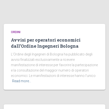
ORDINI
Avvisi per operatori economici
dall’Ordine Ingegneri Bologna
L’Ordine degli Ingegneri di Bologna ha pubblicato degli
avvisi finalizzati esclusivamente a ricevere
manifestazione di interesse per favorire la partecipazione
e la consultazione del maggior numero di operatori
economici. Le manifestazioni di interesse hanno l’unico
Read more…