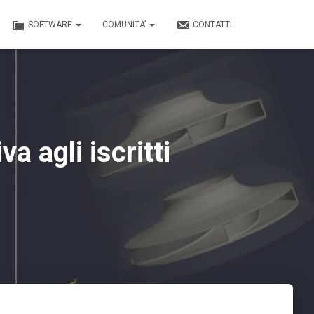
SOFTWARE
COMUNITA’
CONTATTI
 agli iscritti