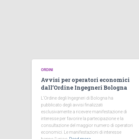
ORDINI
Avvisi per operatori economici
dall’Ordine Ingegneri Bologna
L’Ordine degli Ingegneri di Bologna ha
pubblicato degli avvisi finalizzati
esclusivamente a ricevere manifestazione di
interesse per favorire la partecipazione e la
consultazione del maggior numero di operatori
economici. Le manifestazioni di interesse