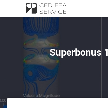
Superbonus 11