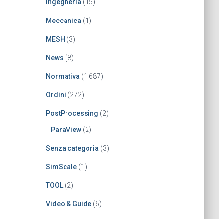
Ingegneria
(15)
Meccanica
(1)
MESH
(3)
News
(8)
Normativa
(1,687)
Ordini
(272)
PostProcessing
(2)
ParaView
(2)
Senza categoria
(3)
SimScale
(1)
TOOL
(2)
Video & Guide
(6)