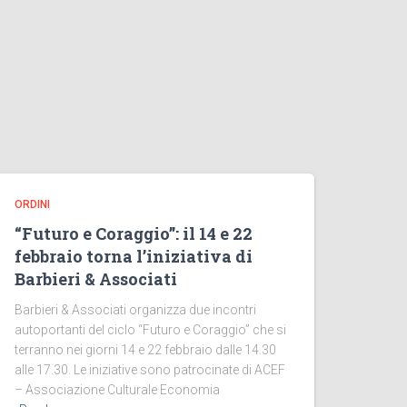
ORDINI
“Futuro e Coraggio”: il 14 e 22
febbraio torna l’iniziativa di
Barbieri & Associati
Barbieri & Associati organizza due incontri
autoportanti del ciclo “Futuro e Coraggio” che si
terranno nei giorni 14 e 22 febbraio dalle 14.30
alle 17.30. Le iniziative sono patrocinate di ACEF
– Associazione Culturale Economia