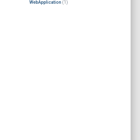
WebApplication
(1)