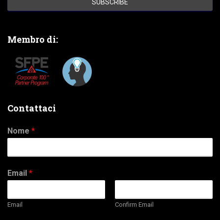
Membro di:
Contattaci
Nome
*
Email
*
Email
Confirm Email