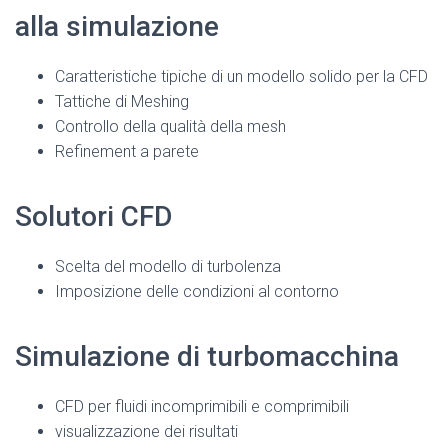
alla simulazione
Caratteristiche tipiche di un modello solido per la CFD
Tattiche di Meshing
Controllo della qualità della mesh
Refinement a parete
Solutori CFD
Scelta del modello di turbolenza
Imposizione delle condizioni al contorno
Simulazione di turbomacchina
CFD per fluidi incomprimibili e comprimibili
visualizzazione dei risultati