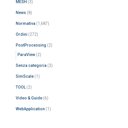
MESH
(3)
News
(8)
Normativa
(1,687)
Ordini
(272)
PostProcessing
(2)
ParaView
(2)
Senza categoria
(3)
SimScale
(1)
TOOL
(2)
Video & Guide
(6)
WebApplication
(1)