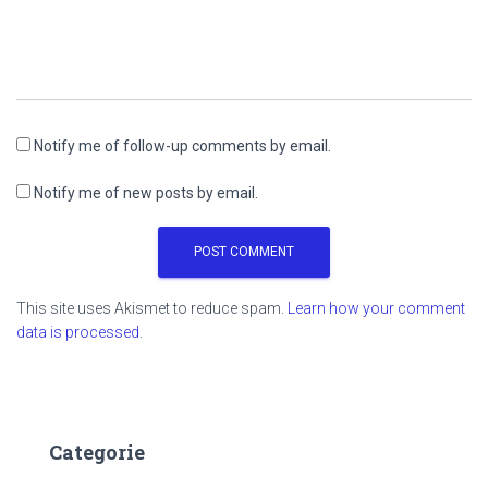
Notify me of follow-up comments by email.
Notify me of new posts by email.
This site uses Akismet to reduce spam.
Learn how your comment
data is processed.
Categorie