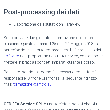
Post-processing dei dati
Elaborazione dei risultati con ParaView
Sono previste due giornate di formazione di otto ore
ciascuna. Queste saranno il 25 ed il 26 Maggio 2018. La
partecipazione al corso comprenderà l’utilizzo di uno dei
software
CFD proposti da CFD FEA Service, così da poter
mettere in pratica i concetti imparati durante il corso.
Per le pre-iscrizioni al corso è necessario contattare il
responsabile, Simone Cremonesi, al seguente indirizzo
mail:
formazione@amtrd.eu
.
_________________________________
CFD FEA Service SRL
è una società di servizi che offre