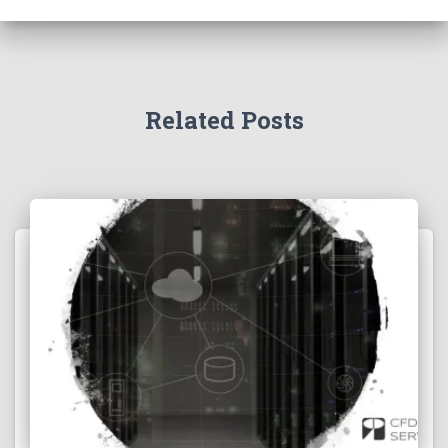
Related Posts